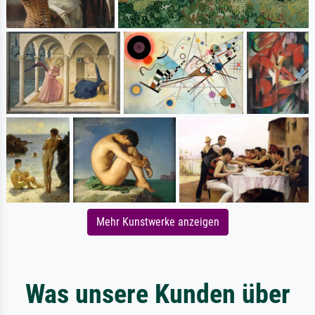
Mehr Kunstwerke anzeigen
Was unsere Kunden über