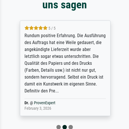
uns sagen
5 / 5
Rundum positive Erfahrung. Die Ausführung
des Auftrags hat eine Weile gedauert, die
angekündigte Lieferzeit wurde aber
letztlich sogar etwas unterschritten. Die
Qualität des Papiers und des Drucks
(Farben, Details usw.) ist nicht nur gut,
sondern hervorragend. Selbst ein Druck ist
damit ein Kunstwerk im eigenen Sinne.
Definitiv den Pre...
Dr.
@
ProvenExpert
February 3, 2026