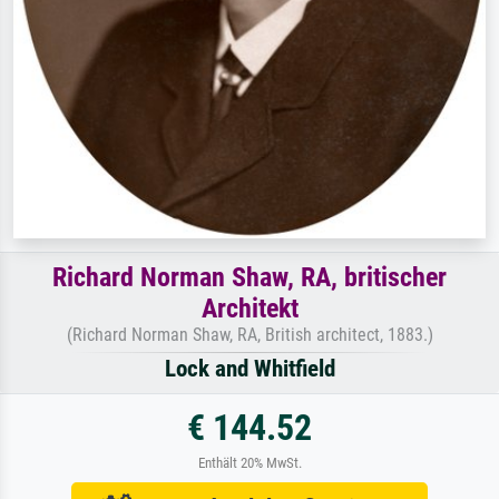
Richard Norman Shaw, RA, britischer
Architekt
(Richard Norman Shaw, RA, British architect, 1883.)
Lock and Whitfield
€ 144.52
Enthält 20% MwSt.