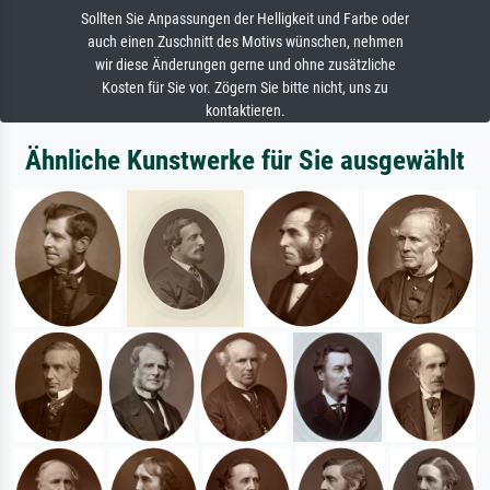
Sollten Sie Anpassungen der Helligkeit und Farbe oder
auch einen Zuschnitt des Motivs wünschen, nehmen
wir diese Änderungen gerne und ohne zusätzliche
Kosten für Sie vor. Zögern Sie bitte nicht, uns zu
kontaktieren.
Ähnliche Kunstwerke für Sie ausgewählt