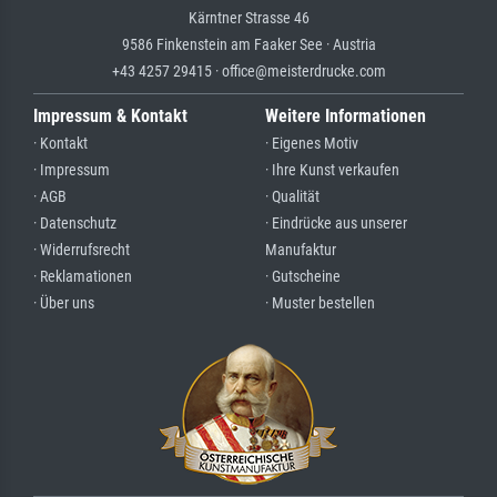
Kärntner Strasse 46
9586 Finkenstein am Faaker See · Austria
+43 4257 29415 · office@meisterdrucke.com
Impressum & Kontakt
Weitere Informationen
· Kontakt
· Eigenes Motiv
· Impressum
· Ihre Kunst verkaufen
· AGB
· Qualität
· Datenschutz
· Eindrücke aus unserer
· Widerrufsrecht
Manufaktur
· Reklamationen
· Gutscheine
· Über uns
· Muster bestellen