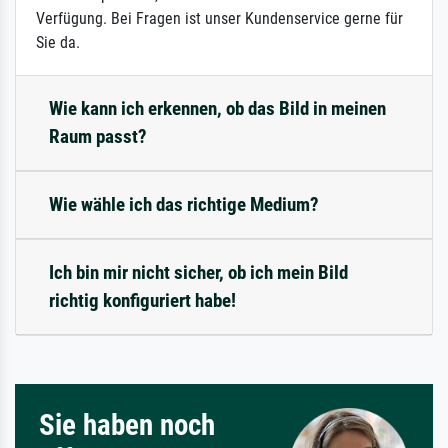
Verfügung. Bei Fragen ist unser Kundenservice gerne für
Sie da.
Wie kann ich erkennen, ob das Bild in meinen
Raum passt?
Wie wähle ich das richtige Medium?
Ich bin mir nicht sicher, ob ich mein Bild
richtig konfiguriert habe!
Sie haben noch