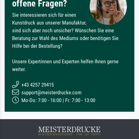
offene Fragen?
Sie interessieren sich für einen
Kunstdruck aus unserer Manufaktur,
sind sich aber noch unsicher? Wünschen Sie eine
Beratung zur Wahl des Mediums oder benötigen Sie
Hilfe bei der Bestellung?
Unsere Expertinnen und Experten helfen Ihnen gerne
weiter.
+43 4257 29415
support@meisterdrucke.com
Mo-Do: 7:00 - 16:00 | Fr: 7:00 - 13:00