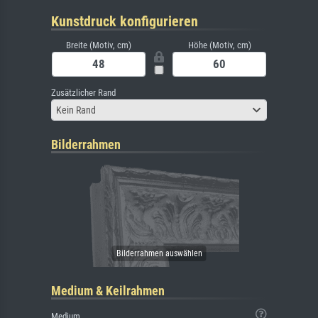
Kunstdruck konfigurieren
Breite (Motiv, cm)
Höhe (Motiv, cm)
Zusätzlicher Rand
Kein Rand
Bilderrahmen
Medium & Keilrahmen
Medium