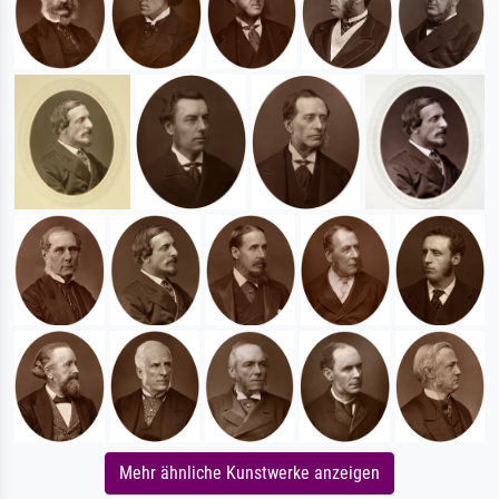
Mehr ähnliche Kunstwerke anzeigen