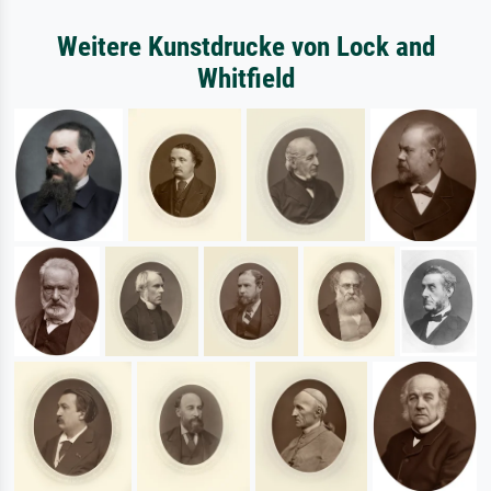
Weitere Kunstdrucke von Lock and
Whitfield