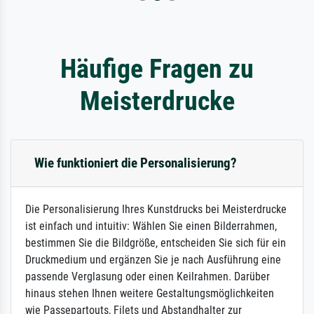
Häufige Fragen zu
Meisterdrucke
Wie funktioniert die Personalisierung?
Die Personalisierung Ihres Kunstdrucks bei Meisterdrucke
ist einfach und intuitiv: Wählen Sie einen Bilderrahmen,
bestimmen Sie die Bildgröße, entscheiden Sie sich für ein
Druckmedium und ergänzen Sie je nach Ausführung eine
passende Verglasung oder einen Keilrahmen. Darüber
hinaus stehen Ihnen weitere Gestaltungsmöglichkeiten
wie Passepartouts, Filets und Abstandhalter zur