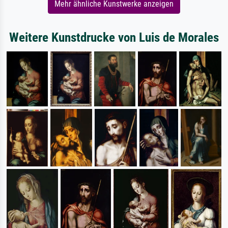
Mehr ähnliche Kunstwerke anzeigen
Weitere Kunstdrucke von Luis de Morales