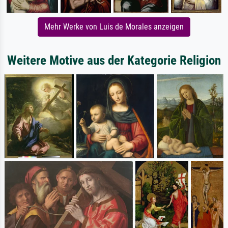
Mehr Werke von Luis de Morales anzeigen
Weitere Motive aus der Kategorie Religion