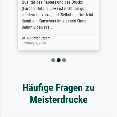
Qualität des Papiers und des Drucks
(Farben, Details usw.) ist nicht nur gut,
sondern hervorragend. Selbst ein Druck ist
damit ein Kunstwerk im eigenen Sinne.
Definitiv den Pre...
Dr.
@
ProvenExpert
February 3, 2026
Häufige Fragen zu
Meisterdrucke