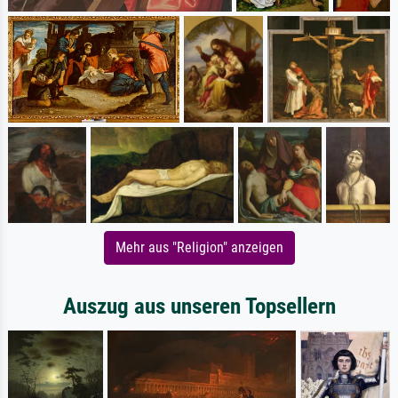
Mehr aus "Religion" anzeigen
Auszug aus unseren Topsellern