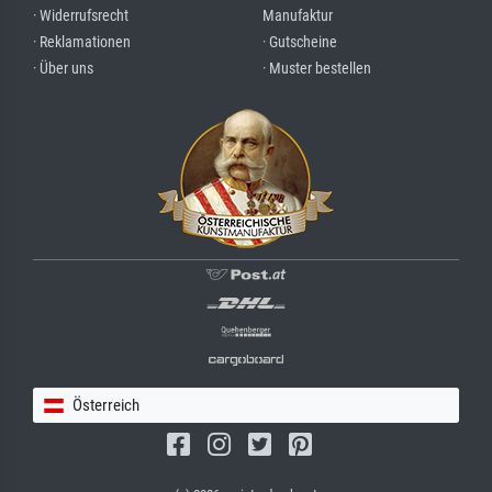
· Widerrufsrecht
Manufaktur
· Reklamationen
· Gutscheine
· Über uns
· Muster bestellen
Österreich