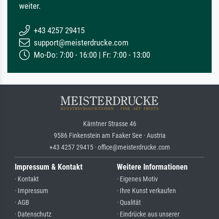
weiter.
+43 4257 29415
support@meisterdrucke.com
Mo-Do: 7:00 - 16:00 | Fr: 7:00 - 13:00
Kärntner Strasse 46
9586 Finkenstein am Faaker See · Austria
+43 4257 29415 · office@meisterdrucke.com
Impressum & Kontakt
Weitere Informationen
· Kontakt
· Eigenes Motiv
· Impressum
· Ihre Kunst verkaufen
· AGB
· Qualität
· Datenschutz
· Eindrücke aus unserer