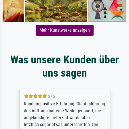
Mehr Kunstwerke anzeigen
Was unsere Kunden über
uns sagen
5 / 5
Rundum positive Erfahrung. Die Ausführung
des Auftrags hat eine Weile gedauert, die
angekündigte Lieferzeit wurde aber
letztlich sogar etwas unterschritten. Die