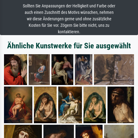
Sollten Sie Anpassungen der Helligkeit und Farbe oder
auch einen Zuschnitt des Motivs wünschen, nehmen
wir diese Änderungen gerne und ohne zusätzliche
Kosten für Sie vor. Zögern Sie bitte nicht, uns zu
kontaktieren.
Ähnliche Kunstwerke für Sie ausgewählt