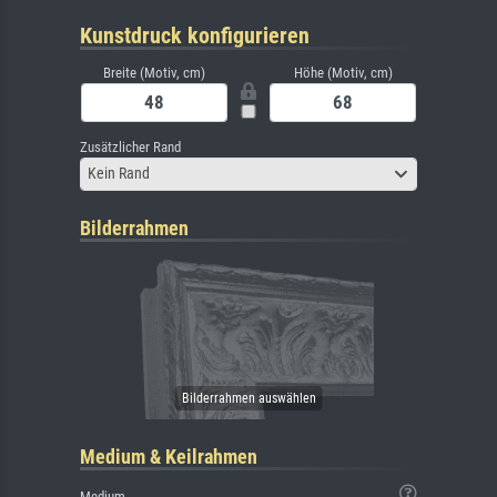
Kunstdruck konfigurieren
Breite (Motiv, cm)
Höhe (Motiv, cm)
Zusätzlicher Rand
Kein Rand
Bilderrahmen
Medium & Keilrahmen
Medium