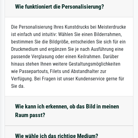
Wie funktioniert die Personalisierung?
Die Personalisierung Ihres Kunstdrucks bei Meisterdrucke
ist einfach und intuitiv: Wählen Sie einen Bilderrahmen,
bestimmen Sie die Bildgröße, entscheiden Sie sich für ein
Druckmedium und ergänzen Sie je nach Ausführung eine
passende Verglasung oder einen Keilrahmen. Darüber
hinaus stehen Ihnen weitere Gestaltungsmöglichkeiten
wie Passepartouts, Filets und Abstandhalter zur
Verfügung. Bei Fragen ist unser Kundenservice gerne für
Sie da.
Wie kann ich erkennen, ob das Bild in meinen
Raum passt?
Wie wähle ich das richtige Medium?