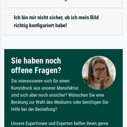
Ich bin mir nicht sicher, ob ich mein Bild
richtig konfiguriert habe!
Sie haben noch
offene Fragen?
Sie interessieren sich für einen
Kunstdruck aus unserer Manufaktur,
sind sich aber noch unsicher? Wünschen Sie eine
Beratung zur Wahl des Mediums oder benötigen Sie
Hilfe bei der Bestellung?
Unsere Expertinnen und Experten helfen Ihnen gerne