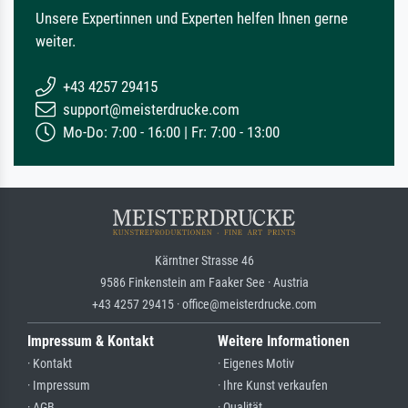
Unsere Expertinnen und Experten helfen Ihnen gerne
weiter.
+43 4257 29415
support@meisterdrucke.com
Mo-Do: 7:00 - 16:00 | Fr: 7:00 - 13:00
Kärntner Strasse 46
9586 Finkenstein am Faaker See · Austria
+43 4257 29415 · office@meisterdrucke.com
Impressum & Kontakt
Weitere Informationen
· Kontakt
· Eigenes Motiv
· Impressum
· Ihre Kunst verkaufen
· AGB
· Qualität