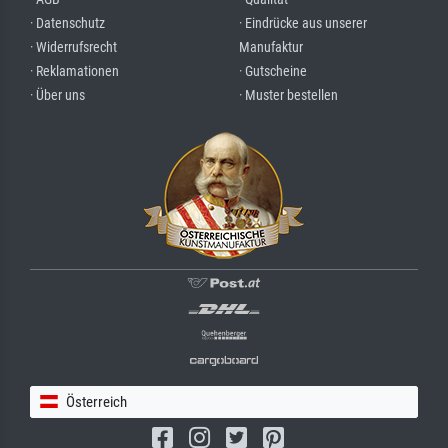
· Datenschutz
· Eindrücke aus unserer
· Widerrufsrecht
Manufaktur
· Reklamationen
· Gutscheine
· Über uns
· Muster bestellen
Österreich