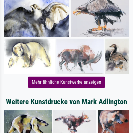
Mehr ähnliche Kunstwerke anzeigen
Weitere Kunstdrucke von Mark Adlington