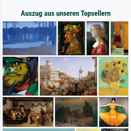
Auszug aus unseren Topsellern