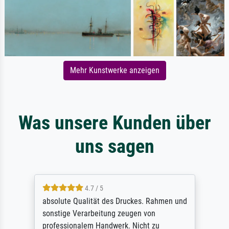
Mehr Kunstwerke anzeigen
Was unsere Kunden über
uns sagen
4.7 / 5
absolute Qualität des Druckes. Rahmen und
sonstige Verarbeitung zeugen von
professionalem Handwerk. Nicht zu