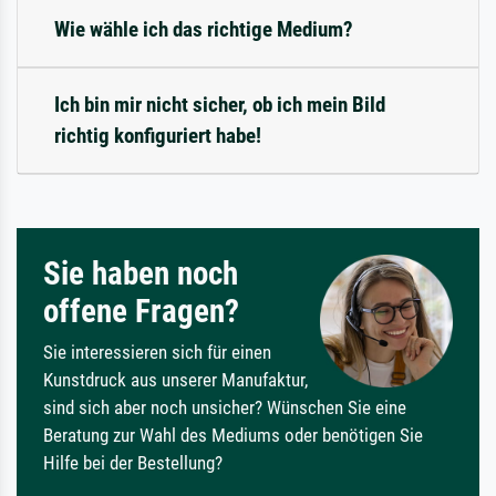
Wie wähle ich das richtige Medium?
Ich bin mir nicht sicher, ob ich mein Bild
richtig konfiguriert habe!
Sie haben noch
offene Fragen?
Sie interessieren sich für einen
Kunstdruck aus unserer Manufaktur,
sind sich aber noch unsicher? Wünschen Sie eine
Beratung zur Wahl des Mediums oder benötigen Sie
Hilfe bei der Bestellung?