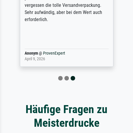
vergessen die tolle Versandverpackung.
Sehr aufwändig, aber bei dem Wert auch
erforderlich.
Anonym
@
ProvenExpert
April 9, 2026
Häufige Fragen zu
Meisterdrucke