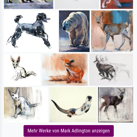
Mehr Werke von Mark Adlington anzeigen