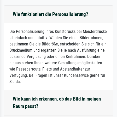
Wie funktioniert die Personalisierung?
Die Personalisierung Ihres Kunstdrucks bei Meisterdrucke
ist einfach und intuitiv: Wählen Sie einen Bilderrahmen,
bestimmen Sie die Bildgröße, entscheiden Sie sich für ein
Druckmedium und ergänzen Sie je nach Ausführung eine
passende Verglasung oder einen Keilrahmen. Darüber
hinaus stehen Ihnen weitere Gestaltungsmöglichkeiten
wie Passepartouts, Filets und Abstandhalter zur
Verfügung. Bei Fragen ist unser Kundenservice gerne für
Sie da.
Wie kann ich erkennen, ob das Bild in meinen
Raum passt?