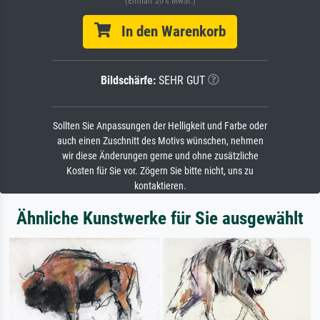
(Enthält 20% MwSt.)
In den Warenkorb
Bildschärfe:
SEHR GUT
Sollten Sie Anpassungen der Helligkeit und Farbe oder
auch einen Zuschnitt des Motivs wünschen, nehmen
wir diese Änderungen gerne und ohne zusätzliche
Kosten für Sie vor. Zögern Sie bitte nicht, uns zu
kontaktieren.
Ähnliche Kunstwerke für Sie ausgewählt