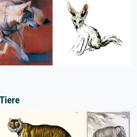
Tiere