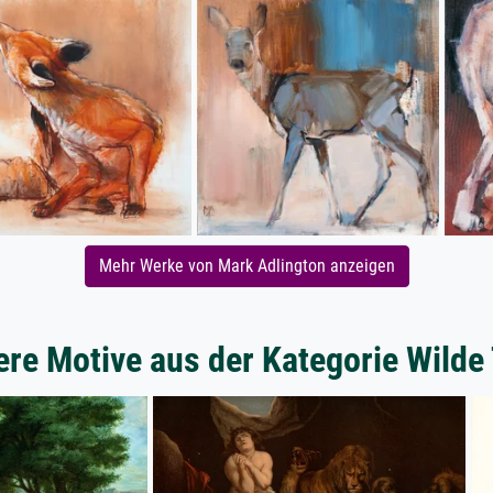
Mehr Werke von Mark Adlington anzeigen
ere Motive aus der Kategorie Wilde 