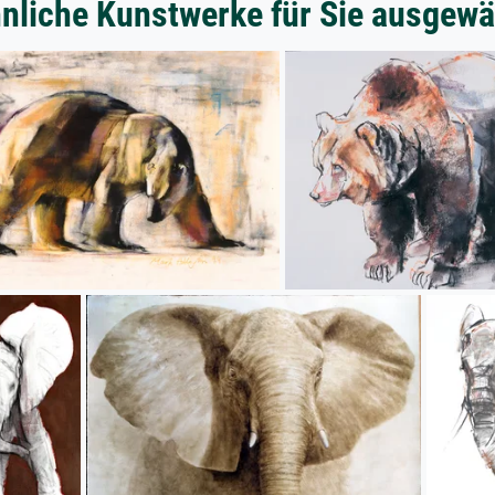
nliche Kunstwerke für Sie ausgewä