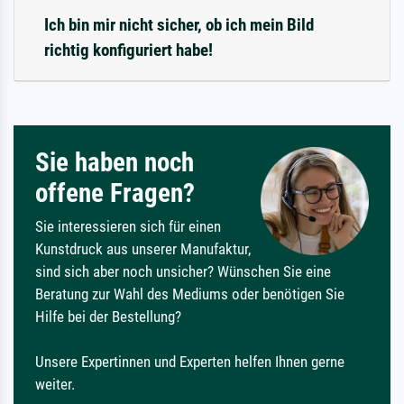
Ich bin mir nicht sicher, ob ich mein Bild
richtig konfiguriert habe!
Sie haben noch
offene Fragen?
Sie interessieren sich für einen
Kunstdruck aus unserer Manufaktur,
sind sich aber noch unsicher? Wünschen Sie eine
Beratung zur Wahl des Mediums oder benötigen Sie
Hilfe bei der Bestellung?
Unsere Expertinnen und Experten helfen Ihnen gerne
weiter.