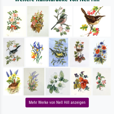
Mehr Werke von Nell Hill anzeigen