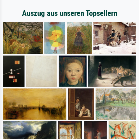
Auszug aus unseren Topsellern