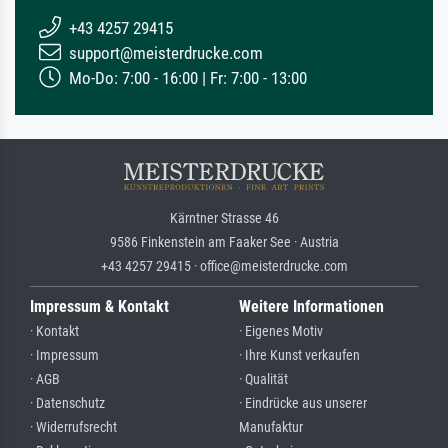
+43 4257 29415
support@meisterdrucke.com
Mo-Do: 7:00 - 16:00 | Fr: 7:00 - 13:00
Kärntner Strasse 46
9586 Finkenstein am Faaker See · Austria
+43 4257 29415 · office@meisterdrucke.com
Impressum & Kontakt
Weitere Informationen
· Kontakt
· Eigenes Motiv
· Impressum
· Ihre Kunst verkaufen
· AGB
· Qualität
· Datenschutz
· Eindrücke aus unserer
· Widerrufsrecht
Manufaktur