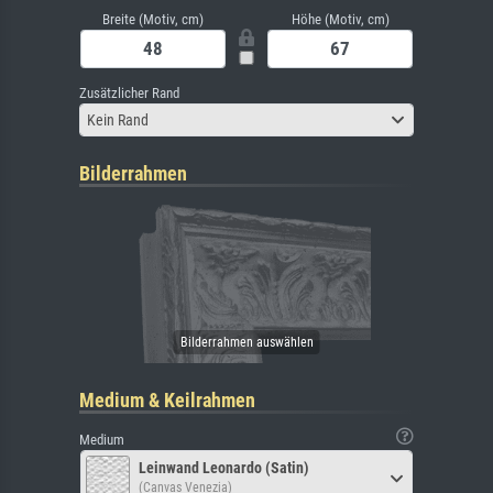
Breite (Motiv, cm)
Höhe (Motiv, cm)
Zusätzlicher Rand
Kein Rand
Bilderrahmen
Medium & Keilrahmen
Medium
Leinwand Leonardo (Satin)
(Canvas Venezia)