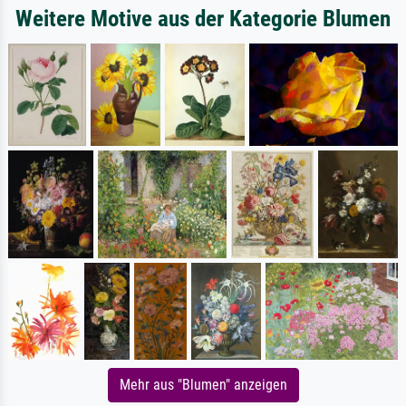
Weitere Motive aus der Kategorie Blumen
Mehr aus "Blumen" anzeigen