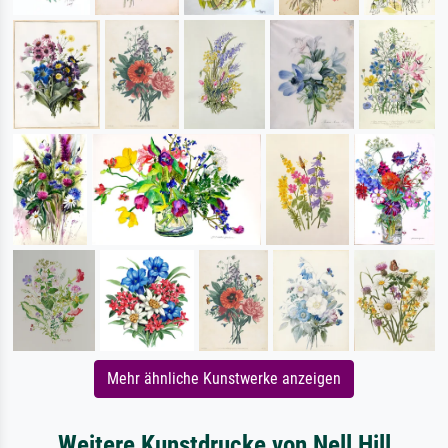
Mehr ähnliche Kunstwerke anzeigen
Weitere Kunstdrucke von Nell Hill