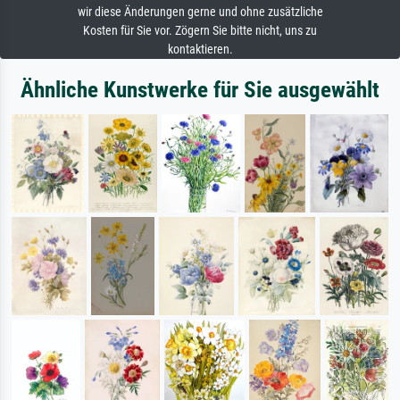
wir diese Änderungen gerne und ohne zusätzliche
Kosten für Sie vor. Zögern Sie bitte nicht, uns zu
kontaktieren.
Ähnliche Kunstwerke für Sie ausgewählt