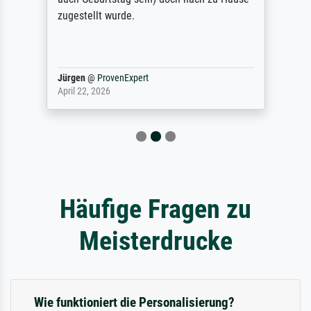
zugestellt wurde.
Jürgen
@
ProvenExpert
April 22, 2026
Häufige Fragen zu
Meisterdrucke
Wie funktioniert die Personalisierung?