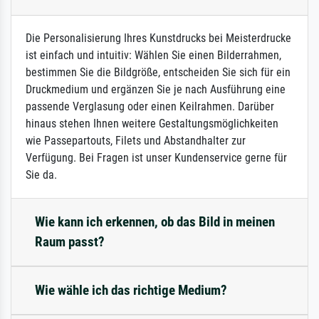
Die Personalisierung Ihres Kunstdrucks bei Meisterdrucke
ist einfach und intuitiv: Wählen Sie einen Bilderrahmen,
bestimmen Sie die Bildgröße, entscheiden Sie sich für ein
Druckmedium und ergänzen Sie je nach Ausführung eine
passende Verglasung oder einen Keilrahmen. Darüber
hinaus stehen Ihnen weitere Gestaltungsmöglichkeiten
wie Passepartouts, Filets und Abstandhalter zur
Verfügung. Bei Fragen ist unser Kundenservice gerne für
Sie da.
Wie kann ich erkennen, ob das Bild in meinen
Raum passt?
Wie wähle ich das richtige Medium?