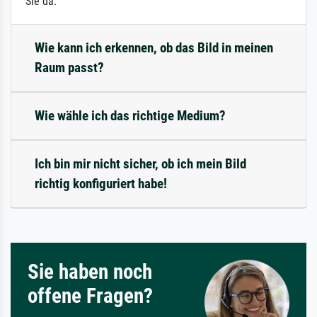
Sie da.
Wie kann ich erkennen, ob das Bild in meinen
Raum passt?
Wie wähle ich das richtige Medium?
Ich bin mir nicht sicher, ob ich mein Bild
richtig konfiguriert habe!
Sie haben noch
offene Fragen?