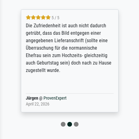
5 / 5
Die Zufriedenheit ist auch nicht dadurch
getrübt, dass das Bild entgegen einer
angegebenen Lieferanschrift (sollte eine
Überraschung für die normannische
Ehefrau sein zum Hochzeits- gleichzeitig
auch Geburtstag sein) doch nach zu Hause
zugestellt wurde.
Jürgen
@
ProvenExpert
April 22, 2026