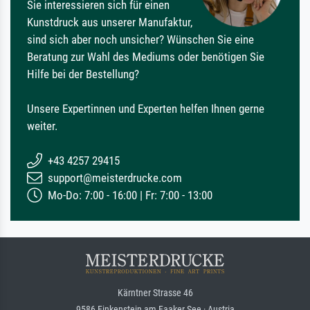
Sie interessieren sich für einen
Kunstdruck aus unserer Manufaktur,
sind sich aber noch unsicher? Wünschen Sie eine
Beratung zur Wahl des Mediums oder benötigen Sie
Hilfe bei der Bestellung?
Unsere Expertinnen und Experten helfen Ihnen gerne
weiter.
+43 4257 29415
support@meisterdrucke.com
Mo-Do: 7:00 - 16:00 | Fr: 7:00 - 13:00
Kärntner Strasse 46
9586 Finkenstein am Faaker See · Austria