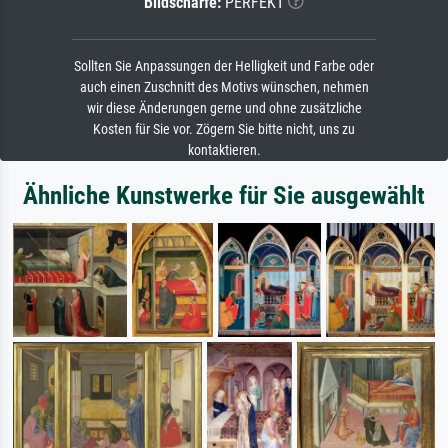
Bildschärfe:
PERFEKT
Sollten Sie Anpassungen der Helligkeit und Farbe oder
auch einen Zuschnitt des Motivs wünschen, nehmen
wir diese Änderungen gerne und ohne zusätzliche
Kosten für Sie vor. Zögern Sie bitte nicht, uns zu
kontaktieren.
Ähnliche Kunstwerke für Sie ausgewählt