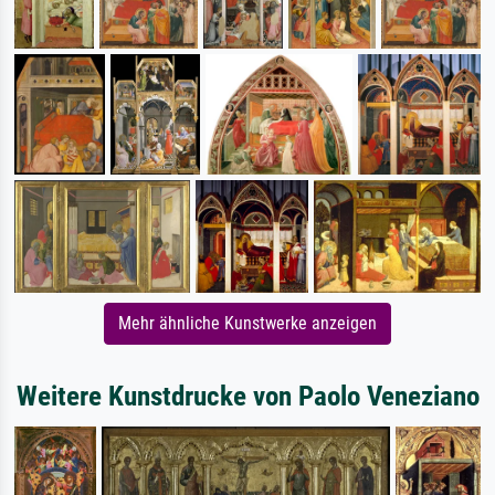
Mehr ähnliche Kunstwerke anzeigen
Weitere Kunstdrucke von Paolo Veneziano