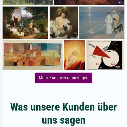
Mehr Kunstwerke anzeigen
Was unsere Kunden über
uns sagen