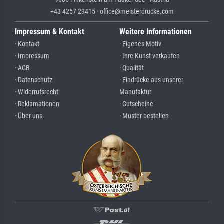
+43 4257 29415 · office@meisterdrucke.com
Impressum & Kontakt
Weitere Informationen
· Kontakt
· Eigenes Motiv
· Impressum
· Ihre Kunst verkaufen
· AGB
· Qualität
· Datenschutz
· Eindrücke aus unserer
· Widerrufsrecht
Manufaktur
· Reklamationen
· Gutscheine
· Über uns
· Muster bestellen