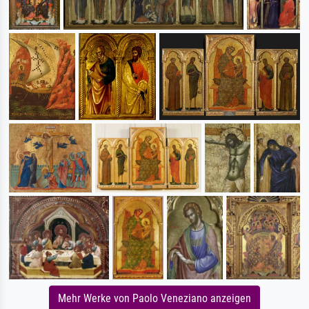
Mehr Werke von Paolo Veneziano anzeigen