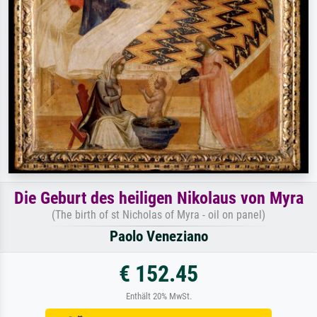
Die Geburt des heiligen Nikolaus von Myra
(The birth of st Nicholas of Myra - oil on panel)
Paolo Veneziano
€ 152.45
Enthält 20% MwSt.