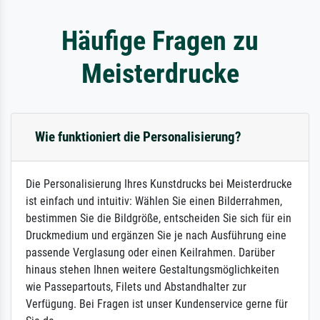
Häufige Fragen zu
Meisterdrucke
Wie funktioniert die Personalisierung?
Die Personalisierung Ihres Kunstdrucks bei Meisterdrucke
ist einfach und intuitiv: Wählen Sie einen Bilderrahmen,
bestimmen Sie die Bildgröße, entscheiden Sie sich für ein
Druckmedium und ergänzen Sie je nach Ausführung eine
passende Verglasung oder einen Keilrahmen. Darüber
hinaus stehen Ihnen weitere Gestaltungsmöglichkeiten
wie Passepartouts, Filets und Abstandhalter zur
Verfügung. Bei Fragen ist unser Kundenservice gerne für