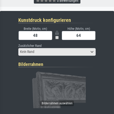
0 Bewertungen
Kunstdruck konfigurieren
Breite (Motiv, cm)
Höhe (Motiv, cm)
Zusätzlicher Rand
Kein Rand
Bilderrahmen