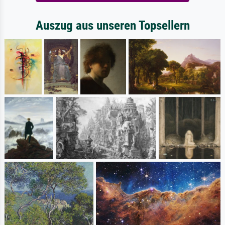
Auszug aus unseren Topsellern