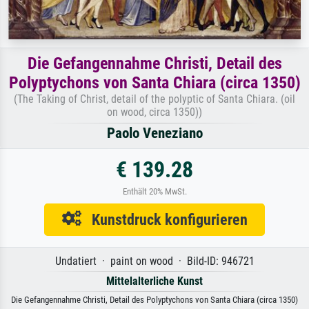
Die Gefangennahme Christi, Detail des
Polyptychons von Santa Chiara (circa 1350)
(The Taking of Christ, detail of the polyptic of Santa Chiara. (oil
on wood, circa 1350))
Paolo Veneziano
€ 139.28
Enthält 20% MwSt.
Kunstdruck konfigurieren
Undatiert · paint on wood · Bild-ID: 946721
Mittelalterliche Kunst
Die Gefangennahme Christi, Detail des Polyptychons von Santa Chiara (circa 1350)