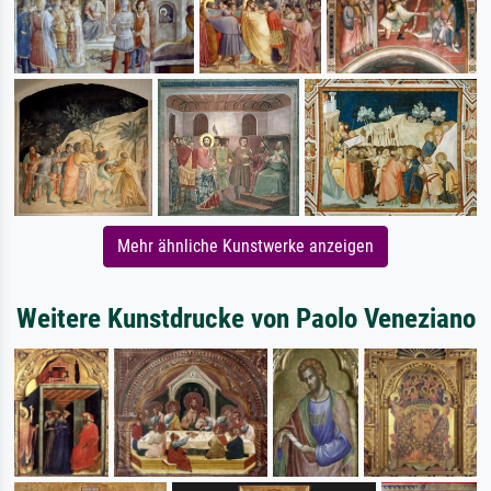
Mehr ähnliche Kunstwerke anzeigen
Weitere Kunstdrucke von Paolo Veneziano