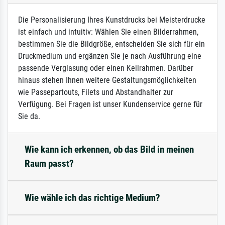
Die Personalisierung Ihres Kunstdrucks bei Meisterdrucke
ist einfach und intuitiv: Wählen Sie einen Bilderrahmen,
bestimmen Sie die Bildgröße, entscheiden Sie sich für ein
Druckmedium und ergänzen Sie je nach Ausführung eine
passende Verglasung oder einen Keilrahmen. Darüber
hinaus stehen Ihnen weitere Gestaltungsmöglichkeiten
wie Passepartouts, Filets und Abstandhalter zur
Verfügung. Bei Fragen ist unser Kundenservice gerne für
Sie da.
Wie kann ich erkennen, ob das Bild in meinen
Raum passt?
Wie wähle ich das richtige Medium?