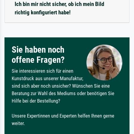
Ich bin mir nicht sicher, ob ich mein Bild
richtig konfiguriert habe!
Sie haben noch
offene Fragen?
Sie interessieren sich für einen
Kunstdruck aus unserer Manufaktur,
sind sich aber noch unsicher? Wünschen Sie eine
Beratung zur Wahl des Mediums oder benötigen Sie
Hilfe bei der Bestellung?
Unsere Expertinnen und Experten helfen Ihnen gerne
weiter.