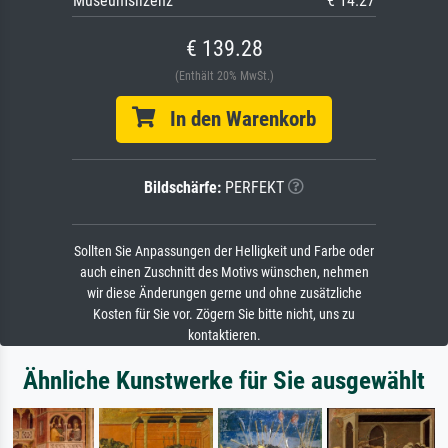
Museumslizenz
€ 14.27
€ 139.28
(Enthält 20% MwSt.)
In den Warenkorb
Bildschärfe:
PERFEKT
Sollten Sie Anpassungen der Helligkeit und Farbe oder
auch einen Zuschnitt des Motivs wünschen, nehmen
wir diese Änderungen gerne und ohne zusätzliche
Kosten für Sie vor. Zögern Sie bitte nicht, uns zu
kontaktieren.
Ähnliche Kunstwerke für Sie ausgewählt