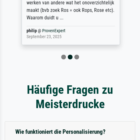
werken van andere wat het onoverzichtelijk
maakt (bvb zoek Ros = ook Rops, Rose etc).
Waarom duidt u ...
philip
@
ProvenExpert
September 23, 2025
Häufige Fragen zu
Meisterdrucke
Wie funktioniert die Personalisierung?