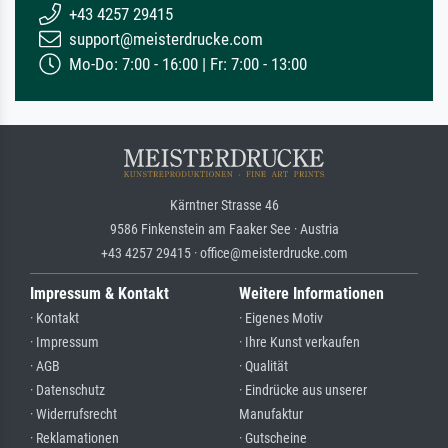
+43 4257 29415
support@meisterdrucke.com
Mo-Do: 7:00 - 16:00 | Fr: 7:00 - 13:00
Kärntner Strasse 46
9586 Finkenstein am Faaker See · Austria
+43 4257 29415 · office@meisterdrucke.com
Impressum & Kontakt
Weitere Informationen
· Kontakt
· Eigenes Motiv
· Impressum
· Ihre Kunst verkaufen
· AGB
· Qualität
· Datenschutz
· Eindrücke aus unserer
· Widerrufsrecht
Manufaktur
· Reklamationen
· Gutscheine