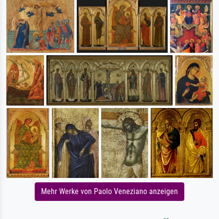
Mehr Werke von Paolo Veneziano anzeigen