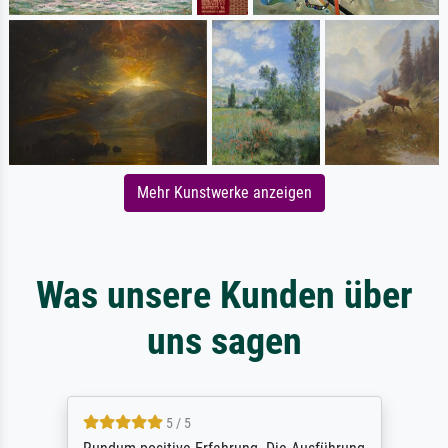
Mehr Kunstwerke anzeigen
Was unsere Kunden über
uns sagen
5 / 5