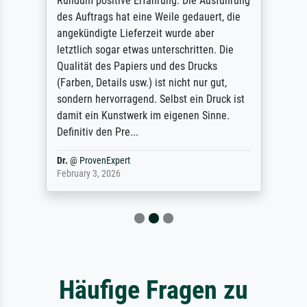
Rundum positive Erfahrung. Die Ausführung
des Auftrags hat eine Weile gedauert, die
angekündigte Lieferzeit wurde aber
letztlich sogar etwas unterschritten. Die
Qualität des Papiers und des Drucks
(Farben, Details usw.) ist nicht nur gut,
sondern hervorragend. Selbst ein Druck ist
damit ein Kunstwerk im eigenen Sinne.
Definitiv den Pre...
Dr.
@
ProvenExpert
February 3, 2026
Häufige Fragen zu