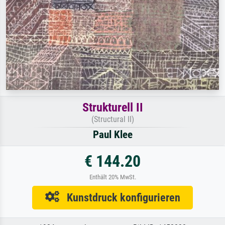
Strukturell II
(Structural II)
Paul Klee
€ 144.20
Enthält 20% MwSt.
Kunstdruck konfigurieren