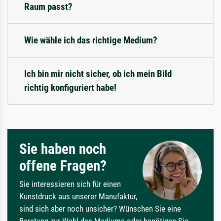
Raum passt?
Wie wähle ich das richtige Medium?
Ich bin mir nicht sicher, ob ich mein Bild
richtig konfiguriert habe!
Sie haben noch
offene Fragen?
Sie interessieren sich für einen
Kunstdruck aus unserer Manufaktur,
sind sich aber noch unsicher? Wünschen Sie eine
Beratung zur Wahl des Mediums oder benötigen Sie