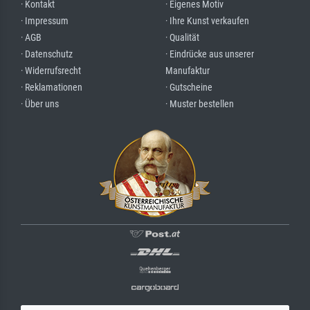
· Kontakt
· Eigenes Motiv
· Impressum
· Ihre Kunst verkaufen
· AGB
· Qualität
· Datenschutz
· Eindrücke aus unserer
· Widerrufsrecht
Manufaktur
· Reklamationen
· Gutscheine
· Über uns
· Muster bestellen