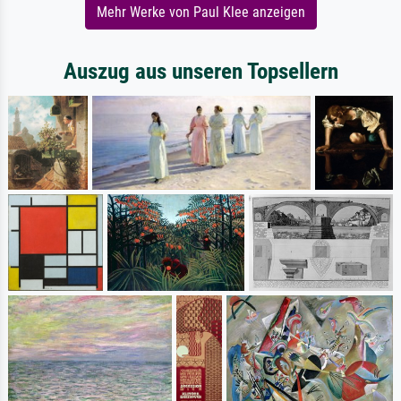
Mehr Werke von Paul Klee anzeigen
Auszug aus unseren Topsellern