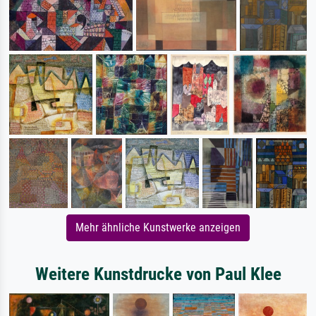
Mehr ähnliche Kunstwerke anzeigen
Weitere Kunstdrucke von Paul Klee