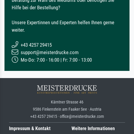
Hilfe bei der Bestellung?
Unsere Expertinnen und Experten helfen Ihnen gerne
weiter.
+43 4257 29415
support@meisterdrucke.com
Mo-Do: 7:00 - 16:00 | Fr: 7:00 - 13:00
Kärntner Strasse 46
9586 Finkenstein am Faaker See · Austria
+43 4257 29415 · office@meisterdrucke.com
Impressum & Kontakt
Weitere Informationen