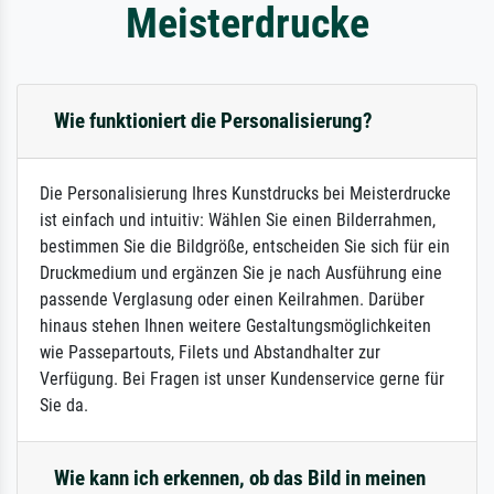
Meisterdrucke
Wie funktioniert die Personalisierung?
Die Personalisierung Ihres Kunstdrucks bei Meisterdrucke
ist einfach und intuitiv: Wählen Sie einen Bilderrahmen,
bestimmen Sie die Bildgröße, entscheiden Sie sich für ein
Druckmedium und ergänzen Sie je nach Ausführung eine
passende Verglasung oder einen Keilrahmen. Darüber
hinaus stehen Ihnen weitere Gestaltungsmöglichkeiten
wie Passepartouts, Filets und Abstandhalter zur
Verfügung. Bei Fragen ist unser Kundenservice gerne für
Sie da.
Wie kann ich erkennen, ob das Bild in meinen