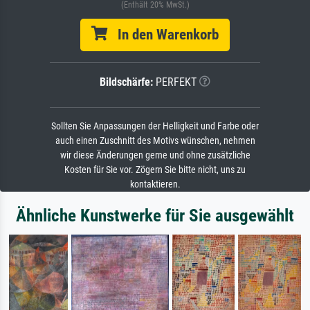
(Enthält 20% MwSt.)
In den Warenkorb
Bildschärfe:
PERFEKT
Sollten Sie Anpassungen der Helligkeit und Farbe oder
auch einen Zuschnitt des Motivs wünschen, nehmen
wir diese Änderungen gerne und ohne zusätzliche
Kosten für Sie vor. Zögern Sie bitte nicht, uns zu
kontaktieren.
Ähnliche Kunstwerke für Sie ausgewählt