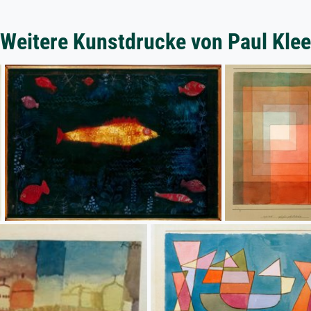
Weitere Kunstdrucke von Paul Klee