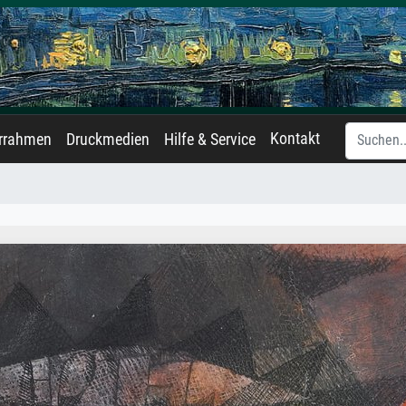
Kontakt
errahmen
Druckmedien
Hilfe & Service