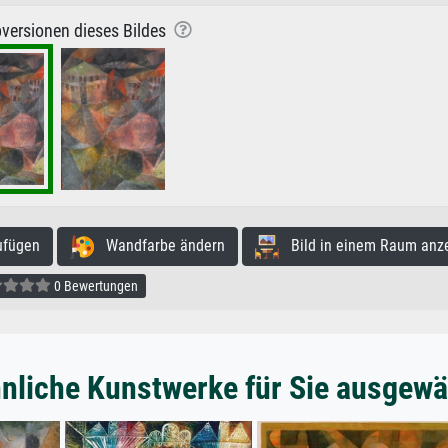
versionen dieses Bildes
ufügen
Wandfarbe ändern
Bild in einem Raum anz
0 Bewertungen
nliche Kunstwerke für Sie ausgewä