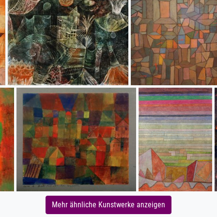
Mehr ähnliche Kunstwerke anzeigen