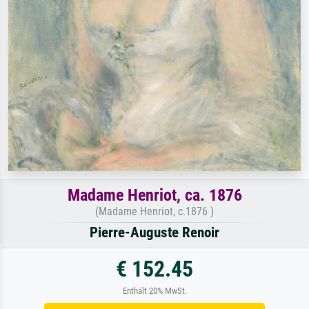
Madame Henriot, ca. 1876
(Madame Henriot, c.1876 )
Pierre-Auguste Renoir
€ 152.45
Enthält 20% MwSt.