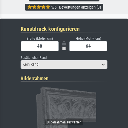
5/5 · Bewertungen anzeigen (3)
Kunstdruck konfigurieren
Breite (Motiv, cm)
Höhe (Motiv, cm)
Zusätzlicher Rand
Kein Rand
Bilderrahmen