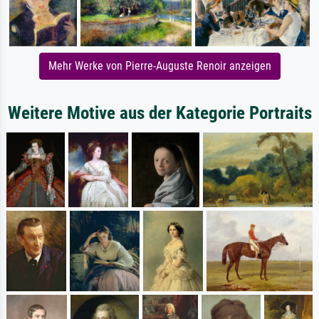
Mehr Werke von Pierre-Auguste Renoir anzeigen
Weitere Motive aus der Kategorie Portraits