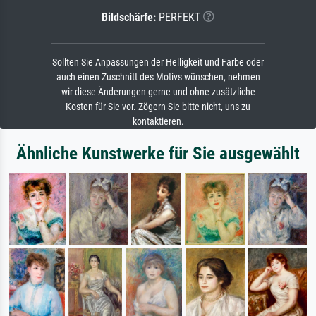
Bildschärfe:
PERFEKT
Sollten Sie Anpassungen der Helligkeit und Farbe oder
auch einen Zuschnitt des Motivs wünschen, nehmen
wir diese Änderungen gerne und ohne zusätzliche
Kosten für Sie vor. Zögern Sie bitte nicht, uns zu
kontaktieren.
Ähnliche Kunstwerke für Sie ausgewählt