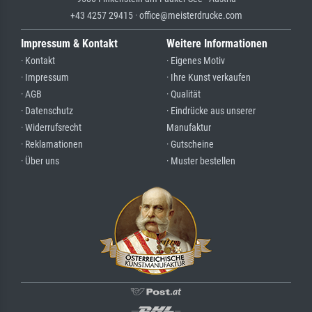
+43 4257 29415 · office@meisterdrucke.com
Impressum & Kontakt
Weitere Informationen
· Kontakt
· Eigenes Motiv
· Impressum
· Ihre Kunst verkaufen
· AGB
· Qualität
· Datenschutz
· Eindrücke aus unserer
· Widerrufsrecht
Manufaktur
· Reklamationen
· Gutscheine
· Über uns
· Muster bestellen