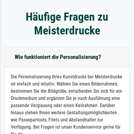
Häufige Fragen zu
Meisterdrucke
Wie funktioniert die Personalisierung?
Die Personalisierung Ihres Kunstdrucks bei Meisterdrucke
ist einfach und intuitiv: Wählen Sie einen Bilderrahmen,
bestimmen Sie die Bildgröße, entscheiden Sie sich für ein
Druckmedium und ergänzen Sie je nach Ausführung eine
passende Verglasung oder einen Keilrahmen. Darüber
hinaus stehen Ihnen weitere Gestaltungsmöglichkeiten
wie Passepartouts, Filets und Abstandhalter zur
Verfügung. Bei Fragen ist unser Kundenservice gerne für