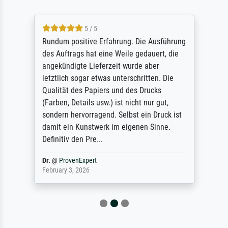
5 / 5
Rundum positive Erfahrung. Die Ausführung
des Auftrags hat eine Weile gedauert, die
angekündigte Lieferzeit wurde aber
letztlich sogar etwas unterschritten. Die
Qualität des Papiers und des Drucks
(Farben, Details usw.) ist nicht nur gut,
sondern hervorragend. Selbst ein Druck ist
damit ein Kunstwerk im eigenen Sinne.
Definitiv den Pre...
Dr.
@
ProvenExpert
February 3, 2026