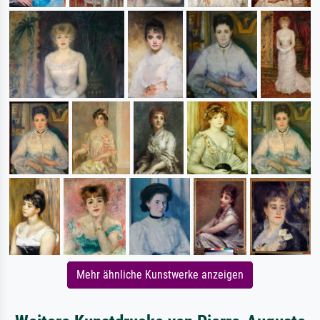
Mehr ähnliche Kunstwerke anzeigen