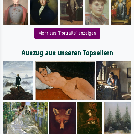
Mehr aus "Portraits" anzeigen
Auszug aus unseren Topsellern