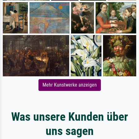
Mehr Kunstwerke anzeigen
Was unsere Kunden über
uns sagen