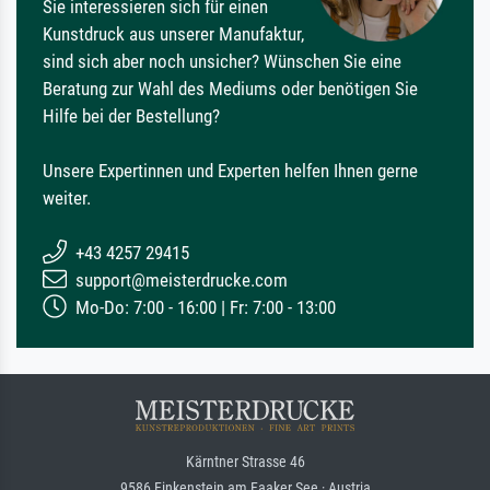
Sie interessieren sich für einen
Kunstdruck aus unserer Manufaktur,
sind sich aber noch unsicher? Wünschen Sie eine
Beratung zur Wahl des Mediums oder benötigen Sie
Hilfe bei der Bestellung?
Unsere Expertinnen und Experten helfen Ihnen gerne
weiter.
+43 4257 29415
support@meisterdrucke.com
Mo-Do: 7:00 - 16:00 | Fr: 7:00 - 13:00
Kärntner Strasse 46
9586 Finkenstein am Faaker See · Austria