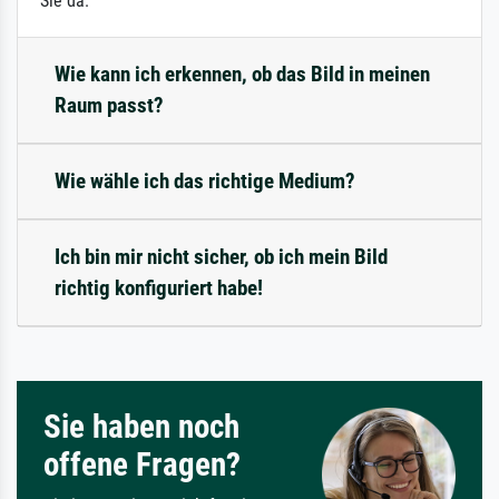
Sie da.
Wie kann ich erkennen, ob das Bild in meinen
Raum passt?
Wie wähle ich das richtige Medium?
Ich bin mir nicht sicher, ob ich mein Bild
richtig konfiguriert habe!
Sie haben noch
offene Fragen?