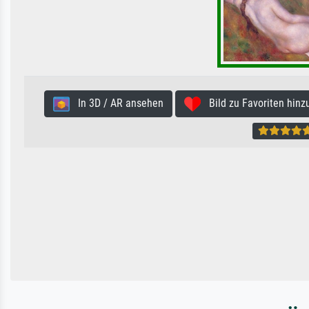
In 3D / AR ansehen
Bild zu Favoriten hinz