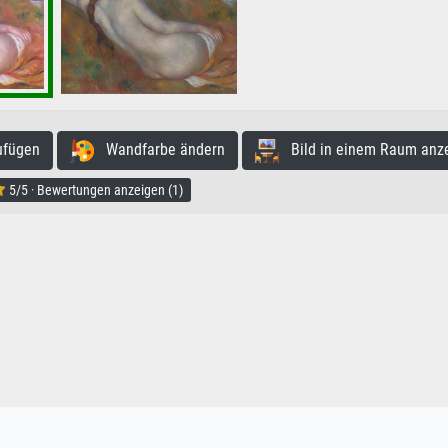
ufügen
Wandfarbe ändern
Bild in einem Raum anz
5/5 · Bewertungen anzeigen (1)