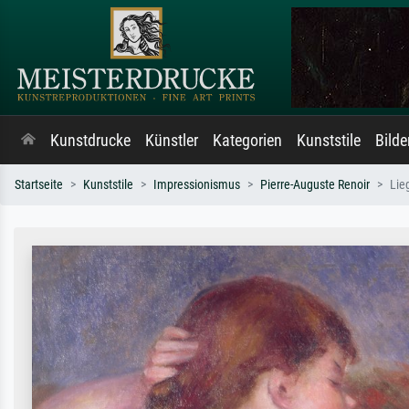
Kunstdrucke
Künstler
Kategorien
Kunststile
Bild
Startseite
Kunststile
Impressionismus
Pierre-Auguste Renoir
Lie