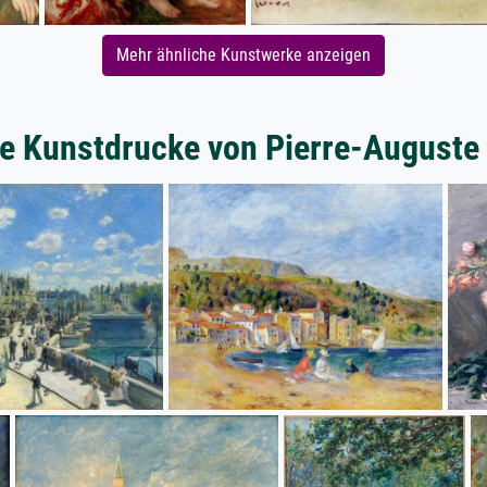
Mehr ähnliche Kunstwerke anzeigen
e Kunstdrucke von Pierre-Auguste