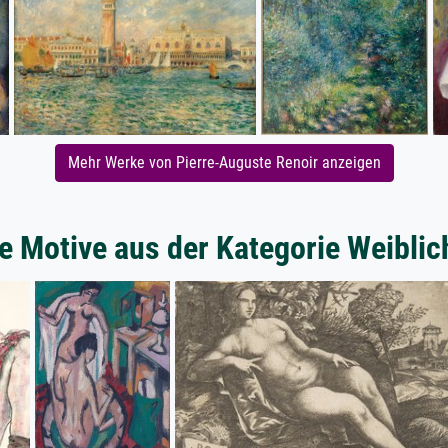
Mehr Werke von Pierre-Auguste Renoir anzeigen
e Motive aus der Kategorie Weiblic