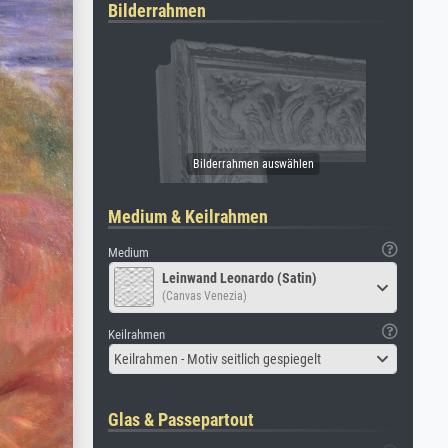
Bilderrahmen
Medium & Keilrahmen
Medium
Leinwand Leonardo (Satin)
(Canvas Venezia)
Keilrahmen
Keilrahmen - Motiv seitlich gespiegelt
Glas & Passepartout