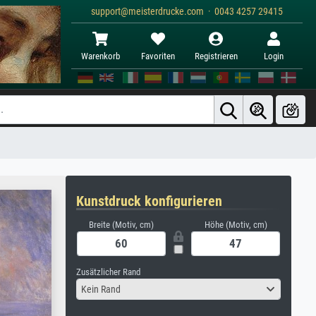
support@meisterdrucke.com · 0043 4257 29415
Warenkorb
Favoriten
Registrieren
Login
Kunstdruck konfigurieren
Breite (Motiv, cm)
Höhe (Motiv, cm)
Zusätzlicher Rand
Kein Rand