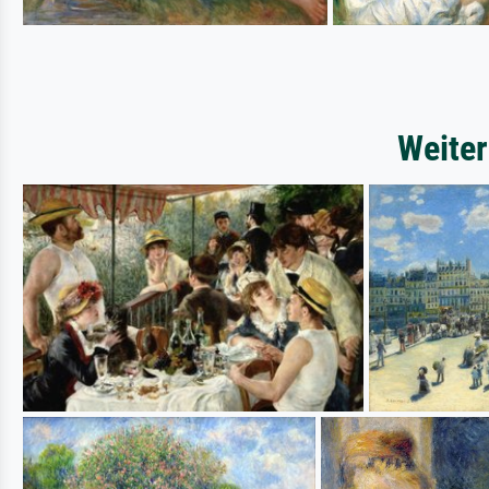
Weiter