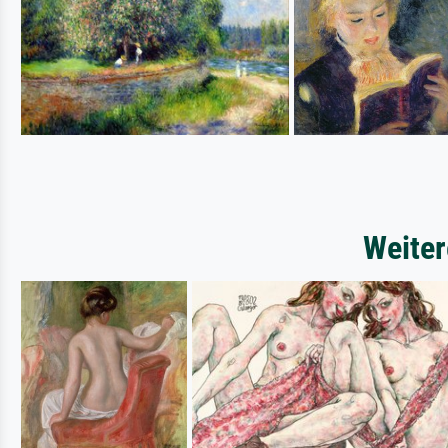
Weiter