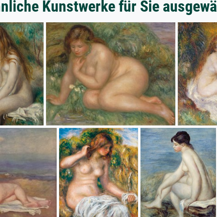
nliche Kunstwerke für Sie ausgewä