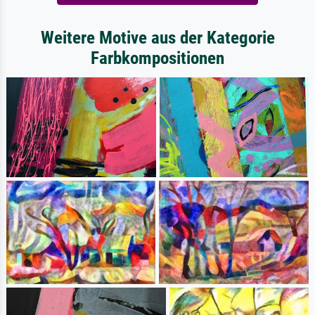
Weitere Motive aus der Kategorie
Farbkompositionen