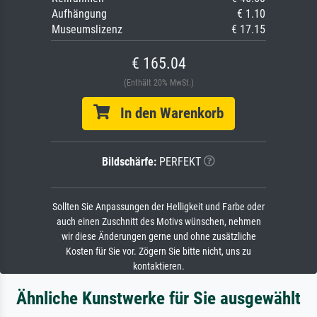
Aufhängung
€ 1.10
Museumslizenz
€ 17.15
€ 165.04
(Enthält 20% MwSt.)
In den Warenkorb
Bildschärfe:
PERFEKT
Sollten Sie Anpassungen der Helligkeit und Farbe oder
auch einen Zuschnitt des Motivs wünschen, nehmen
wir diese Änderungen gerne und ohne zusätzliche
Kosten für Sie vor. Zögern Sie bitte nicht, uns zu
kontaktieren.
Ähnliche Kunstwerke für Sie ausgewählt