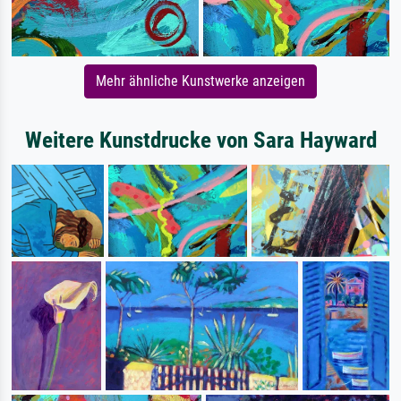
Mehr ähnliche Kunstwerke anzeigen
Weitere Kunstdrucke von Sara Hayward