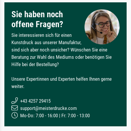
Sie haben noch
offene Fragen?
Sie interessieren sich für einen
Kunstdruck aus unserer Manufaktur,
sind sich aber noch unsicher? Wünschen Sie eine
Beratung zur Wahl des Mediums oder benötigen Sie
Hilfe bei der Bestellung?
Unsere Expertinnen und Experten helfen Ihnen gerne
weiter.
+43 4257 29415
support@meisterdrucke.com
Mo-Do: 7:00 - 16:00 | Fr: 7:00 - 13:00