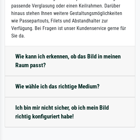
passende Verglasung oder einen Keilrahmen. Darüber
hinaus stehen Ihnen weitere Gestaltungsmöglichkeiten
wie Passepartouts, Filets und Abstandhalter zur
Verfügung. Bei Fragen ist unser Kundenservice gerne für
Sie da.
Wie kann ich erkennen, ob das Bild in meinen
Raum passt?
Wie wähle ich das richtige Medium?
Ich bin mir nicht sicher, ob ich mein Bild
richtig konfiguriert habe!