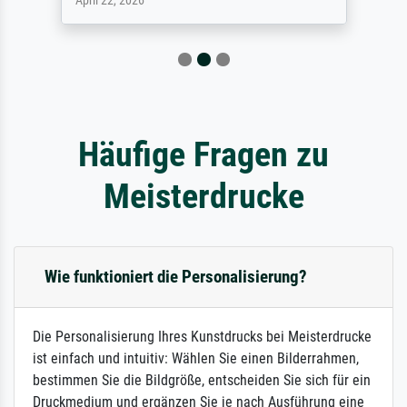
April 22, 2026
Häufige Fragen zu
Meisterdrucke
Wie funktioniert die Personalisierung?
Die Personalisierung Ihres Kunstdrucks bei Meisterdrucke
ist einfach und intuitiv: Wählen Sie einen Bilderrahmen,
bestimmen Sie die Bildgröße, entscheiden Sie sich für ein
Druckmedium und ergänzen Sie je nach Ausführung eine