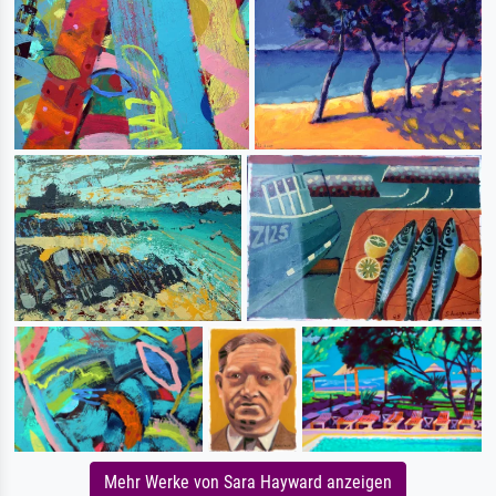
Mehr Werke von Sara Hayward anzeigen