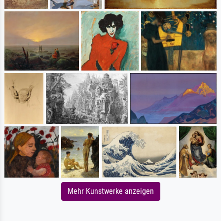
Mehr Kunstwerke anzeigen