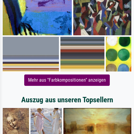
Mehr aus "Farbkompositionen" anzeigen
Auszug aus unseren Topsellern