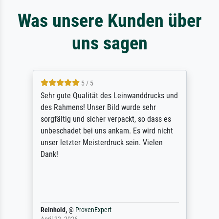
Was unsere Kunden über
uns sagen
5 / 5
Sehr gute Qualität des Leinwanddrucks und
des Rahmens! Unser Bild wurde sehr
sorgfältig und sicher verpackt, so dass es
unbeschadet bei uns ankam. Es wird nicht
unser letzter Meisterdruck sein. Vielen
Dank!
Reinhold,
@
ProvenExpert