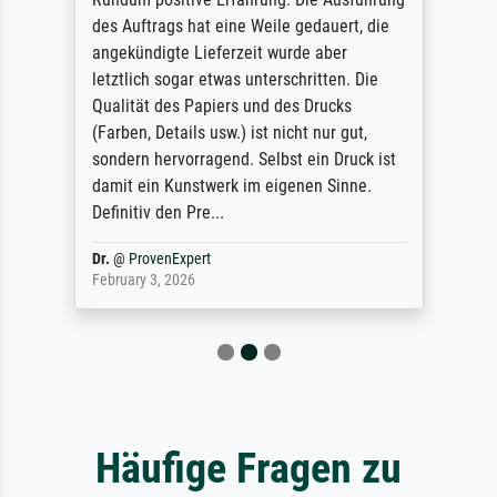
des Auftrags hat eine Weile gedauert, die
angekündigte Lieferzeit wurde aber
letztlich sogar etwas unterschritten. Die
Qualität des Papiers und des Drucks
(Farben, Details usw.) ist nicht nur gut,
sondern hervorragend. Selbst ein Druck ist
damit ein Kunstwerk im eigenen Sinne.
Definitiv den Pre...
Dr.
@
ProvenExpert
February 3, 2026
Häufige Fragen zu