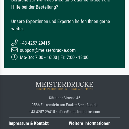
Hilfe bei der Bestellung?
Unsere Expertinnen und Experten helfen Ihnen gerne
weiter.
+43 4257 29415
support@meisterdrucke.com
Mo-Do: 7:00 - 16:00 | Fr: 7:00 - 13:00
Kärntner Strasse 46
9586 Finkenstein am Faaker See · Austria
+43 4257 29415 · office@meisterdrucke.com
Impressum & Kontakt
Weitere Informationen