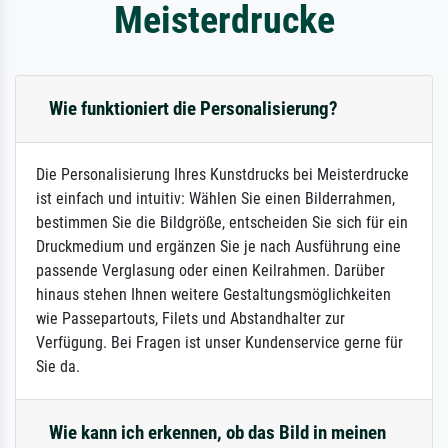
Meisterdrucke
Wie funktioniert die Personalisierung?
Die Personalisierung Ihres Kunstdrucks bei Meisterdrucke
ist einfach und intuitiv: Wählen Sie einen Bilderrahmen,
bestimmen Sie die Bildgröße, entscheiden Sie sich für ein
Druckmedium und ergänzen Sie je nach Ausführung eine
passende Verglasung oder einen Keilrahmen. Darüber
hinaus stehen Ihnen weitere Gestaltungsmöglichkeiten
wie Passepartouts, Filets und Abstandhalter zur
Verfügung. Bei Fragen ist unser Kundenservice gerne für
Sie da.
Wie kann ich erkennen, ob das Bild in meinen