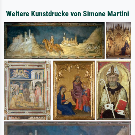
Weitere Kunstdrucke von Simone Martini