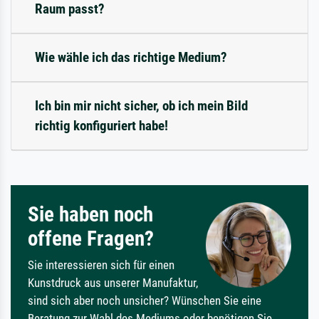
Raum passt?
Wie wähle ich das richtige Medium?
Ich bin mir nicht sicher, ob ich mein Bild
richtig konfiguriert habe!
Sie haben noch
offene Fragen?
Sie interessieren sich für einen
Kunstdruck aus unserer Manufaktur,
sind sich aber noch unsicher? Wünschen Sie eine
Beratung zur Wahl des Mediums oder benötigen Sie