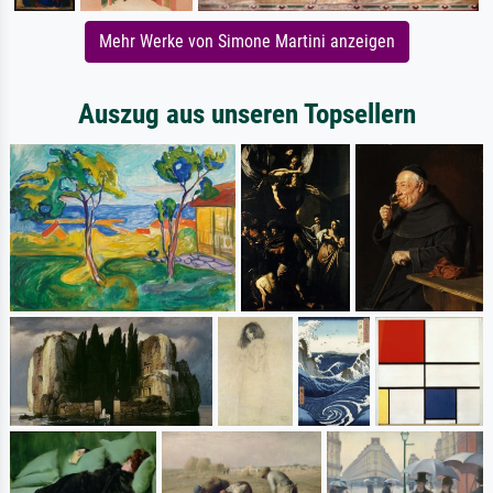
Mehr Werke von Simone Martini anzeigen
Auszug aus unseren Topsellern