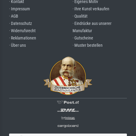
· Kontakt
· Eigenes Motiv
· Impressum
· Ihre Kunst verkaufen
· AGB
· Qualität
· Datenschutz
· Eindrücke aus unserer
· Widerrufsrecht
Manufaktur
· Reklamationen
· Gutscheine
· Über uns
· Muster bestellen