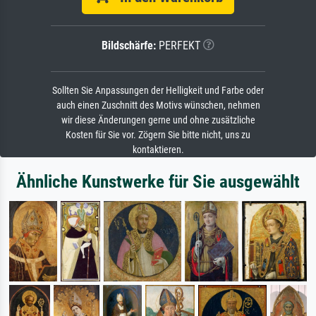
Bildschärfe:
PERFEKT
Sollten Sie Anpassungen der Helligkeit und Farbe oder
auch einen Zuschnitt des Motivs wünschen, nehmen
wir diese Änderungen gerne und ohne zusätzliche
Kosten für Sie vor. Zögern Sie bitte nicht, uns zu
kontaktieren.
Ähnliche Kunstwerke für Sie ausgewählt