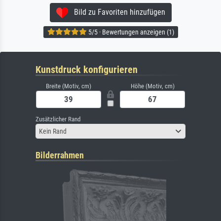
Bild zu Favoriten hinzufügen
5/5 · Bewertungen anzeigen (1)
Kunstdruck konfigurieren
Breite (Motiv, cm)
Höhe (Motiv, cm)
Zusätzlicher Rand
Kein Rand
Bilderrahmen