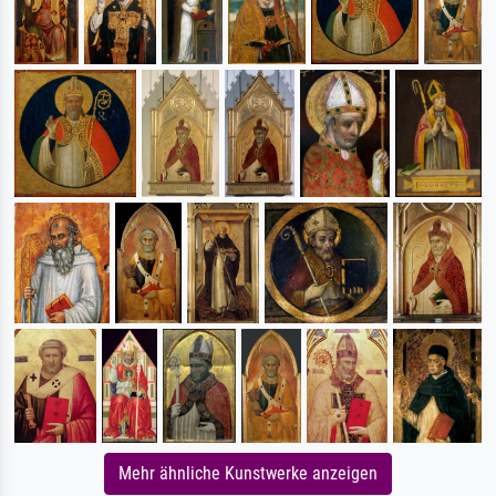
Mehr ähnliche Kunstwerke anzeigen