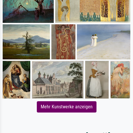
Mehr Kunstwerke anzeigen