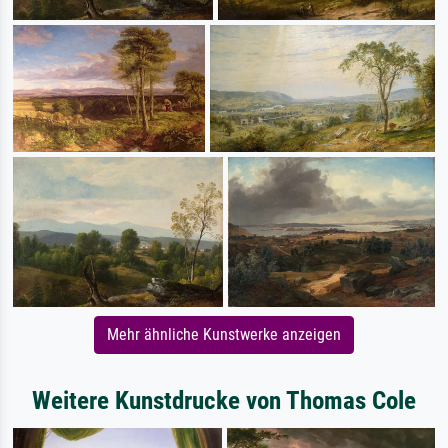
Mehr ähnliche Kunstwerke anzeigen
Weitere Kunstdrucke von Thomas Cole