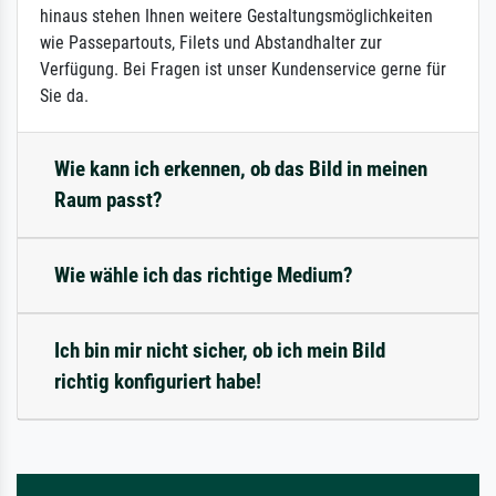
hinaus stehen Ihnen weitere Gestaltungsmöglichkeiten
wie Passepartouts, Filets und Abstandhalter zur
Verfügung. Bei Fragen ist unser Kundenservice gerne für
Sie da.
Wie kann ich erkennen, ob das Bild in meinen
Raum passt?
Wie wähle ich das richtige Medium?
Ich bin mir nicht sicher, ob ich mein Bild
richtig konfiguriert habe!