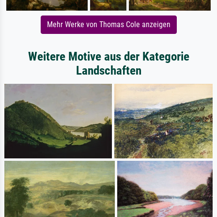
Mehr Werke von Thomas Cole anzeigen
Weitere Motive aus der Kategorie
Landschaften