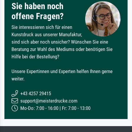
Sie haben noch
offene Fragen?
Sie interessieren sich für einen
Kunstdruck aus unserer Manufaktur,
sind sich aber noch unsicher? Wünschen Sie eine
Beratung zur Wahl des Mediums oder benötigen Sie
Hilfe bei der Bestellung?
Unsere Expertinnen und Experten helfen Ihnen gerne
weiter.
+43 4257 29415
support@meisterdrucke.com
Mo-Do: 7:00 - 16:00 | Fr: 7:00 - 13:00