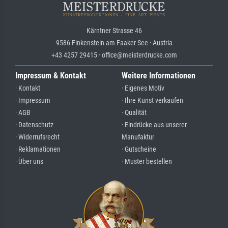
Kärntner Strasse 46
9586 Finkenstein am Faaker See · Austria
+43 4257 29415 · office@meisterdrucke.com
Impressum & Kontakt
Weitere Informationen
· Kontakt
· Eigenes Motiv
· Impressum
· Ihre Kunst verkaufen
· AGB
· Qualität
· Datenschutz
· Eindrücke aus unserer
· Widerrufsrecht
Manufaktur
· Reklamationen
· Gutscheine
· Über uns
· Muster bestellen