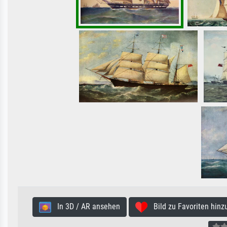
In 3D / AR ansehen
Bild zu Favoriten hinz