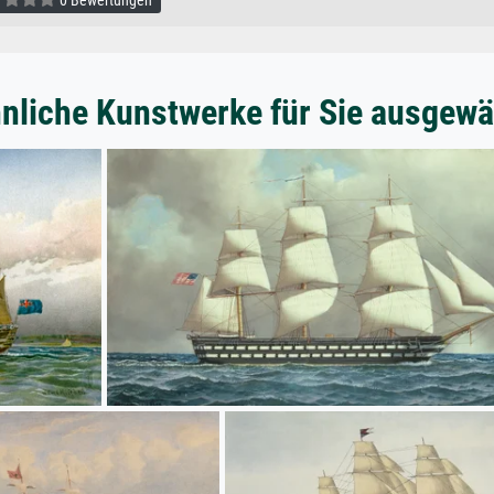
nliche Kunstwerke für Sie ausgewä