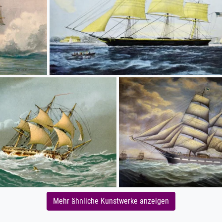
Mehr ähnliche Kunstwerke anzeigen