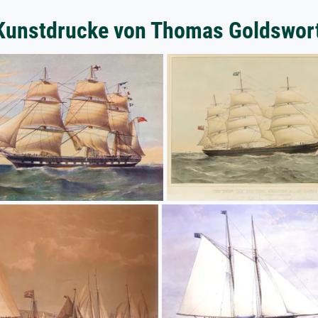
Kunstdrucke von Thomas Goldswor