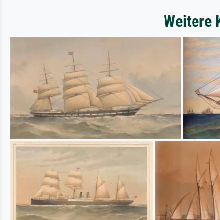
Weitere 