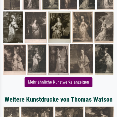
Mehr ähnliche Kunstwerke anzeigen
Weitere Kunstdrucke von Thomas Watson