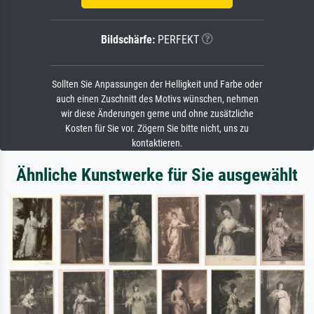
Bildschärfe:
PERFEKT
Sollten Sie Anpassungen der Helligkeit und Farbe oder
auch einen Zuschnitt des Motivs wünschen, nehmen
wir diese Änderungen gerne und ohne zusätzliche
Kosten für Sie vor. Zögern Sie bitte nicht, uns zu
kontaktieren.
Ähnliche Kunstwerke für Sie ausgewählt