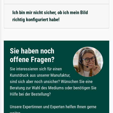
Ich bin mir nicht sicher, ob ich mein Bild
richtig konfiguriert habe!
Sie haben noch
offene Fragen?
Sie interessieren sich für einen
Kunstdruck aus unserer Manufaktur,
sind sich aber noch unsicher? Wünschen Sie eine
Beratung zur Wahl des Mediums oder benötigen Sie
Hilfe bei der Bestellung?
Unsere Expertinnen und Experten helfen Ihnen gerne
weiter.