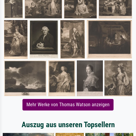
Mehr Werke von Thomas Watson anzeigen
Auszug aus unseren Topsellern