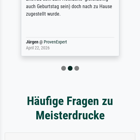
auch Geburtstag sein) doch nach zu Hause
zugestellt wurde.
Jürgen
@
ProvenExpert
April 22, 2026
Häufige Fragen zu
Meisterdrucke