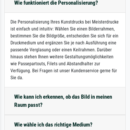
Wie funktioniert die Personalisierung?
Die Personalisierung Ihres Kunstdrucks bei Meisterdrucke
ist einfach und intuitiv: Wählen Sie einen Bilderrahmen,
bestimmen Sie die Bildgröße, entscheiden Sie sich für ein
Druckmedium und ergänzen Sie je nach Ausführung eine
passende Verglasung oder einen Keilrahmen. Darüber
hinaus stehen Ihnen weitere Gestaltungsmöglichkeiten
wie Passepartouts, Filets und Abstandhalter zur
Verfügung. Bei Fragen ist unser Kundenservice gerne für
Sie da.
Wie kann ich erkennen, ob das Bild in meinen
Raum passt?
Wie wähle ich das richtige Medium?