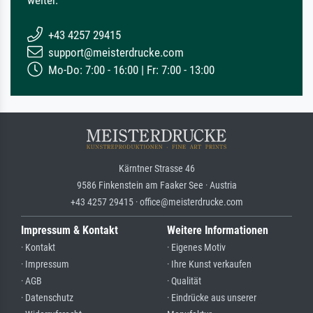
+43 4257 29415
support@meisterdrucke.com
Mo-Do: 7:00 - 16:00 | Fr: 7:00 - 13:00
Kärntner Strasse 46
9586 Finkenstein am Faaker See · Austria
+43 4257 29415 · office@meisterdrucke.com
Impressum & Kontakt
Weitere Informationen
· Kontakt
· Eigenes Motiv
· Impressum
· Ihre Kunst verkaufen
· AGB
· Qualität
· Datenschutz
· Eindrücke aus unserer