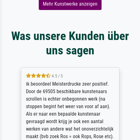
Mehr Kunstwerke anzeigen
Was unsere Kunden über
uns sagen
4.5 / 5
ik beoordeel Meisterdrucke zeer positief.
Door de 69505 beschikbare kunstenaars
scrollen is echter onbegonnen werk (na
stoppen begint het weer van voor af aan).
Als er naar een bepaalde kunstenaar
gevraagd wordt krijg je ook een aantal
werken van andere wat het onoverzichtelijk
maakt (bvb zoek Ros = ook Rops, Rose etc).