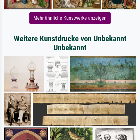
Mehr ähnliche Kunstwerke anzeigen
Weitere Kunstdrucke von Unbekannt
Unbekannt