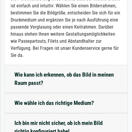
ist einfach und intuitiv: Wählen Sie einen Bilderrahmen,
bestimmen Sie die Bildgröße, entscheiden Sie sich für ein
Druckmedium und ergänzen Sie je nach Ausführung eine
passende Verglasung oder einen Keilrahmen. Darüber
hinaus stehen Ihnen weitere Gestaltungsmöglichkeiten
wie Passepartouts, Filets und Abstandhalter zur
Verfügung. Bei Fragen ist unser Kundenservice gerne für
Sie da.
Wie kann ich erkennen, ob das Bild in meinen
Raum passt?
Wie wähle ich das richtige Medium?
Ich bin mir nicht sicher, ob ich mein Bild
richtig konfiguriert habe!