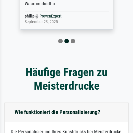
Waarom duidt u ...
philip
@
ProvenExpert
September 23, 2025
Häufige Fragen zu
Meisterdrucke
Wie funktioniert die Personalisierung?
Die Personalisierung Ihres Kunstdrucks bei Meisterdrucke