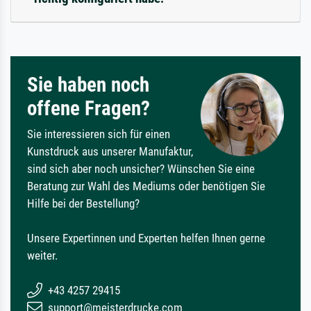
Sie haben noch
offene Fragen?
Sie interessieren sich für einen
Kunstdruck aus unserer Manufaktur,
sind sich aber noch unsicher? Wünschen Sie eine
Beratung zur Wahl des Mediums oder benötigen Sie
Hilfe bei der Bestellung?
Unsere Expertinnen und Experten helfen Ihnen gerne
weiter.
+43 4257 29415
support@meisterdrucke.com