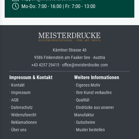
Mo-Do: 7:00 - 16:00 | Fr: 7:00 - 13:00
Kärntner Strasse 46
9586 Finkenstein am Faaker See · Austria
+43 4257 29415 · office@meisterdrucke.com
Impressum & Kontakt
Weitere Informationen
· Kontakt
· Eigenes Motiv
· Impressum
· Ihre Kunst verkaufen
· AGB
· Qualität
· Datenschutz
· Eindrücke aus unserer
· Widerrufsrecht
Manufaktur
· Reklamationen
· Gutscheine
· Über uns
· Muster bestellen