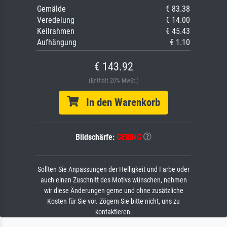
Gemälde
€ 83.38
Veredelung
€ 14.00
Keilrahmen
€ 45.43
Aufhängung
€ 1.10
€ 143.92
(Enthält 20% MwSt.)
In den Warenkorb
Bildschärfe:
GERING
Sollten Sie Anpassungen der Helligkeit und Farbe oder
auch einen Zuschnitt des Motivs wünschen, nehmen
wir diese Änderungen gerne und ohne zusätzliche
Kosten für Sie vor. Zögern Sie bitte nicht, uns zu
kontaktieren.