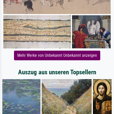
Mehr Werke von Unbekannt Unbekannt anzeigen
Auszug aus unseren Topsellern