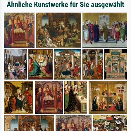
Ähnliche Kunstwerke für Sie ausgewählt