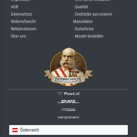
· AGB
· Qualität
· Datenschutz
· Eindrücke aus unserer
· Widerrufsrecht
Manufaktur
· Reklamationen
· Gutscheine
· Über uns
· Muster bestellen
Österreich