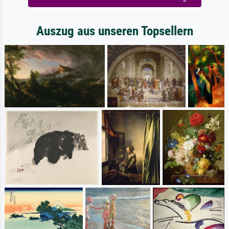
Auszug aus unseren Topsellern