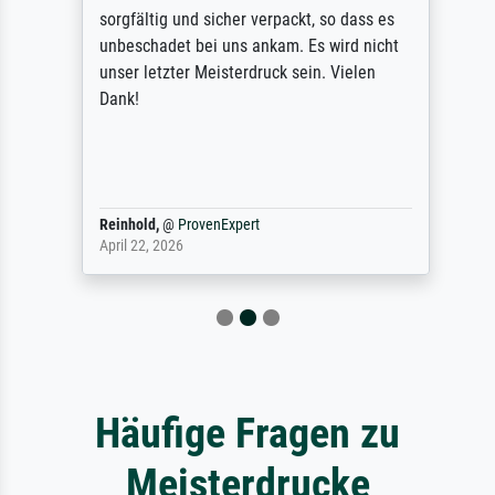
sorgfältig und sicher verpackt, so dass es
unbeschadet bei uns ankam. Es wird nicht
unser letzter Meisterdruck sein. Vielen
Dank!
Reinhold,
@
ProvenExpert
April 22, 2026
Häufige Fragen zu
Meisterdrucke