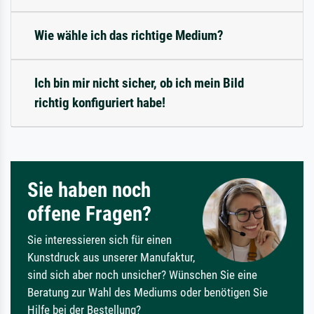
Wie wähle ich das richtige Medium?
Ich bin mir nicht sicher, ob ich mein Bild
richtig konfiguriert habe!
Sie haben noch
offene Fragen?
Sie interessieren sich für einen
Kunstdruck aus unserer Manufaktur,
sind sich aber noch unsicher? Wünschen Sie eine
Beratung zur Wahl des Mediums oder benötigen Sie
Hilfe bei der Bestellung?