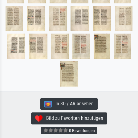
In 3D / AR ansehen
Bild zu Favoriten hinzufügen
0 Bewertungen