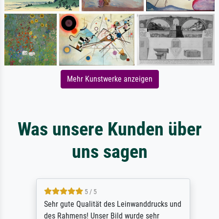
Mehr Kunstwerke anzeigen
Was unsere Kunden über
uns sagen
5 / 5
Sehr gute Qualität des Leinwanddrucks und
des Rahmens! Unser Bild wurde sehr