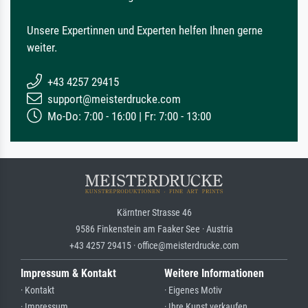
Unsere Expertinnen und Experten helfen Ihnen gerne
weiter.
+43 4257 29415
support@meisterdrucke.com
Mo-Do: 7:00 - 16:00 | Fr: 7:00 - 13:00
Kärntner Strasse 46
9586 Finkenstein am Faaker See · Austria
+43 4257 29415 · office@meisterdrucke.com
Impressum & Kontakt
Weitere Informationen
· Kontakt
· Eigenes Motiv
· Impressum
· Ihre Kunst verkaufen