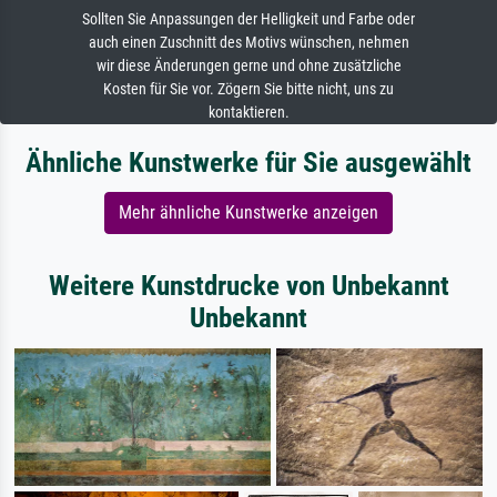
Sollten Sie Anpassungen der Helligkeit und Farbe oder
auch einen Zuschnitt des Motivs wünschen, nehmen
wir diese Änderungen gerne und ohne zusätzliche
Kosten für Sie vor. Zögern Sie bitte nicht, uns zu
kontaktieren.
Ähnliche Kunstwerke für Sie ausgewählt
Mehr ähnliche Kunstwerke anzeigen
Weitere Kunstdrucke von Unbekannt
Unbekannt