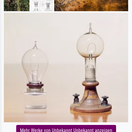
Mehr Werke von Unbekannt Unbekannt anzeigen