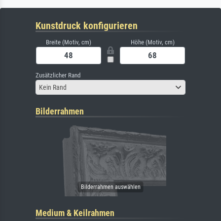
Kunstdruck konfigurieren
Breite (Motiv, cm)
Höhe (Motiv, cm)
Zusätzlicher Rand
Kein Rand
Bilderrahmen
Medium & Keilrahmen