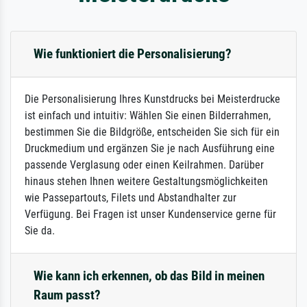
Wie funktioniert die Personalisierung?
Die Personalisierung Ihres Kunstdrucks bei Meisterdrucke
ist einfach und intuitiv: Wählen Sie einen Bilderrahmen,
bestimmen Sie die Bildgröße, entscheiden Sie sich für ein
Druckmedium und ergänzen Sie je nach Ausführung eine
passende Verglasung oder einen Keilrahmen. Darüber
hinaus stehen Ihnen weitere Gestaltungsmöglichkeiten
wie Passepartouts, Filets und Abstandhalter zur
Verfügung. Bei Fragen ist unser Kundenservice gerne für
Sie da.
Wie kann ich erkennen, ob das Bild in meinen
Raum passt?