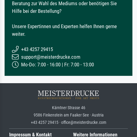
Beratung zur Wahl des Mediums oder benötigen Sie
Hilfe bei der Bestellung?
Unsere Expertinnen und Experten helfen Ihnen gerne
weiter.
+43 4257 29415
support@meisterdrucke.com
Mo-Do: 7:00 - 16:00 | Fr: 7:00 - 13:00
Kärntner Strasse 46
9586 Finkenstein am Faaker See · Austria
+43 4257 29415 · office@meisterdrucke.com
Impressum & Kontakt
Weitere Informationen