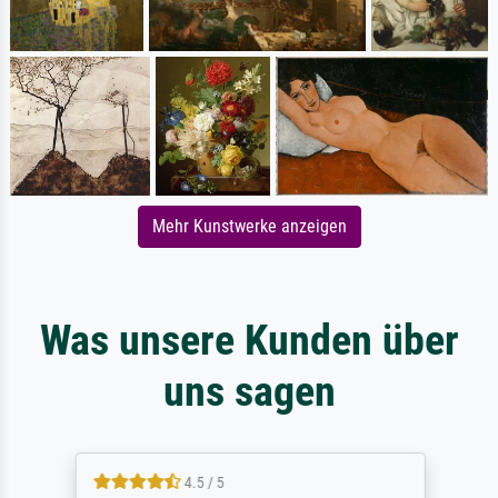
Mehr Kunstwerke anzeigen
Was unsere Kunden über
uns sagen
4.5 / 5