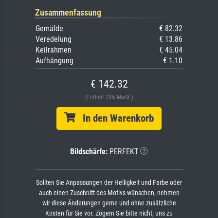
Zusammenfassung
Gemälde
€ 82.32
Veredelung
€ 13.86
Keilrahmen
€ 45.04
Aufhängung
€ 1.10
€ 142.32
(Enthält 20% MwSt.)
In den Warenkorb
Bildschärfe:
PERFEKT
Sollten Sie Anpassungen der Helligkeit und Farbe oder
auch einen Zuschnitt des Motivs wünschen, nehmen
wir diese Änderungen gerne und ohne zusätzliche
Kosten für Sie vor. Zögern Sie bitte nicht, uns zu