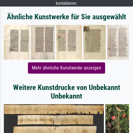
kontaktieren.
Ähnliche Kunstwerke für Sie ausgewählt
Mehr ähnliche Kunstwerke anzeigen
Weitere Kunstdrucke von Unbekannt
Unbekannt