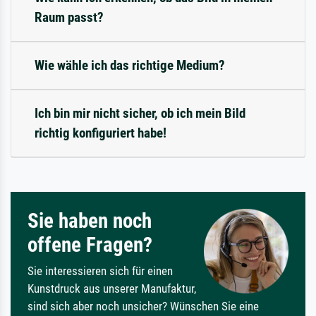
Raum passt?
Wie wähle ich das richtige Medium?
Ich bin mir nicht sicher, ob ich mein Bild
richtig konfiguriert habe!
Sie haben noch
offene Fragen?
Sie interessieren sich für einen
Kunstdruck aus unserer Manufaktur,
sind sich aber noch unsicher? Wünschen Sie eine