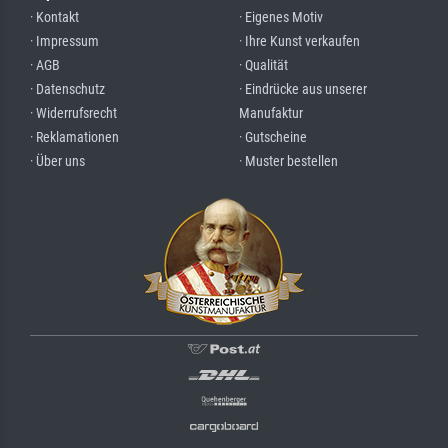
· Kontakt
· Eigenes Motiv
· Impressum
· Ihre Kunst verkaufen
· AGB
· Qualität
· Datenschutz
· Eindrücke aus unserer
· Widerrufsrecht
Manufaktur
· Reklamationen
· Gutscheine
· Über uns
· Muster bestellen