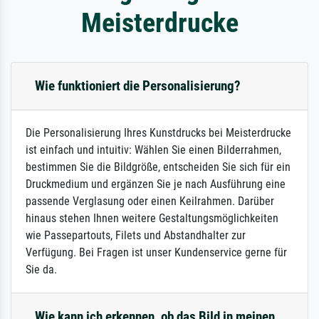
Meisterdrucke
Wie funktioniert die Personalisierung?
Die Personalisierung Ihres Kunstdrucks bei Meisterdrucke
ist einfach und intuitiv: Wählen Sie einen Bilderrahmen,
bestimmen Sie die Bildgröße, entscheiden Sie sich für ein
Druckmedium und ergänzen Sie je nach Ausführung eine
passende Verglasung oder einen Keilrahmen. Darüber
hinaus stehen Ihnen weitere Gestaltungsmöglichkeiten
wie Passepartouts, Filets und Abstandhalter zur
Verfügung. Bei Fragen ist unser Kundenservice gerne für
Sie da.
Wie kann ich erkennen, ob das Bild in meinen