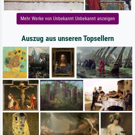
Mehr Werke von Unbekannt Unbekannt anzeigen
Auszug aus unseren Topsellern