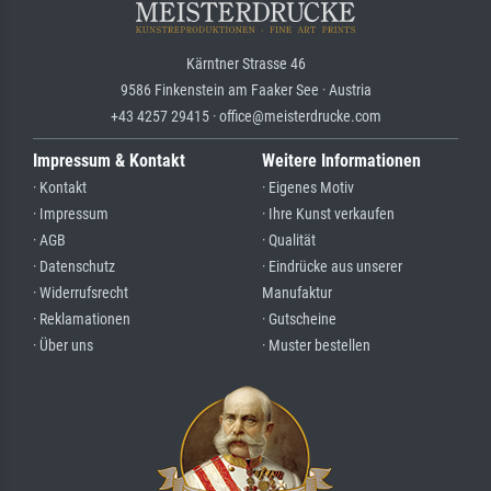
Kärntner Strasse 46
9586 Finkenstein am Faaker See · Austria
+43 4257 29415 · office@meisterdrucke.com
Impressum & Kontakt
Weitere Informationen
· Kontakt
· Eigenes Motiv
· Impressum
· Ihre Kunst verkaufen
· AGB
· Qualität
· Datenschutz
· Eindrücke aus unserer
· Widerrufsrecht
Manufaktur
· Reklamationen
· Gutscheine
· Über uns
· Muster bestellen