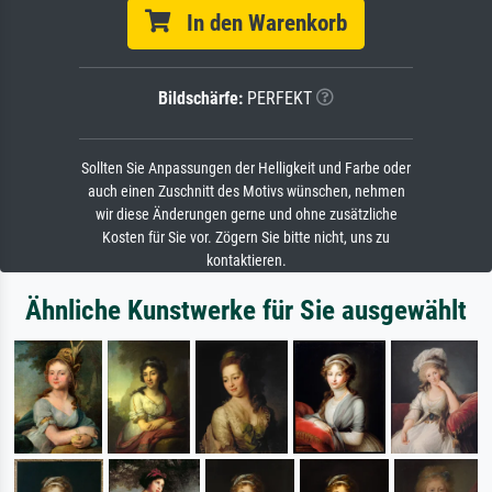
In den Warenkorb
Bildschärfe:
PERFEKT
Sollten Sie Anpassungen der Helligkeit und Farbe oder
auch einen Zuschnitt des Motivs wünschen, nehmen
wir diese Änderungen gerne und ohne zusätzliche
Kosten für Sie vor. Zögern Sie bitte nicht, uns zu
kontaktieren.
Ähnliche Kunstwerke für Sie ausgewählt