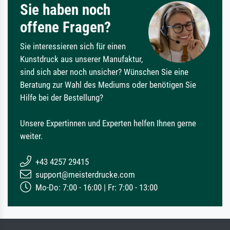
Sie haben noch
offene Fragen?
Sie interessieren sich für einen
Kunstdruck aus unserer Manufaktur,
sind sich aber noch unsicher? Wünschen Sie eine
Beratung zur Wahl des Mediums oder benötigen Sie
Hilfe bei der Bestellung?
Unsere Expertinnen und Experten helfen Ihnen gerne
weiter.
+43 4257 29415
support@meisterdrucke.com
Mo-Do: 7:00 - 16:00 | Fr: 7:00 - 13:00