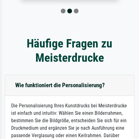
Häufige Fragen zu
Meisterdrucke
Wie funktioniert die Personalisierung?
Die Personalisierung Ihres Kunstdrucks bei Meisterdrucke
ist einfach und intuitiv: Wählen Sie einen Bilderrahmen,
bestimmen Sie die Bildgröße, entscheiden Sie sich für ein
Druckmedium und ergänzen Sie je nach Ausführung eine
passende Verglasung oder einen Keilrahmen. Darüber