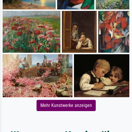
Mehr Kunstwerke anzeigen