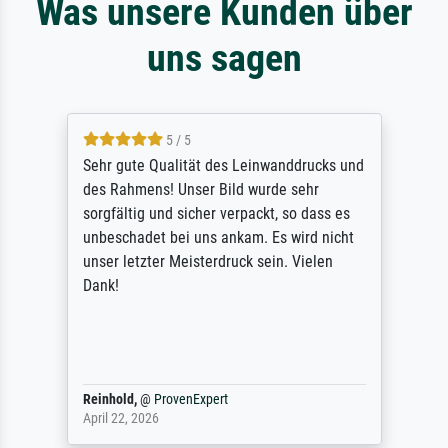
Was unsere Kunden über
uns sagen
5 / 5
Sehr gute Qualität des Leinwanddrucks und
des Rahmens! Unser Bild wurde sehr
sorgfältig und sicher verpackt, so dass es
unbeschadet bei uns ankam. Es wird nicht
unser letzter Meisterdruck sein. Vielen
Dank!
Reinhold,
@
ProvenExpert
April 22, 2026