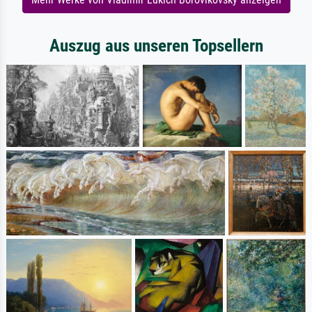
Auszug aus unseren Topsellern