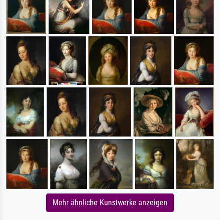
Mehr ähnliche Kunstwerke anzeigen