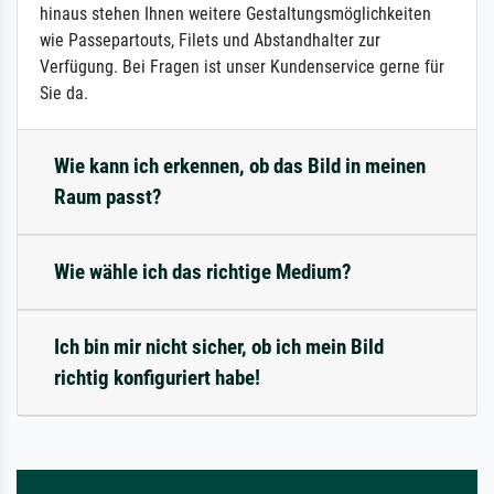
hinaus stehen Ihnen weitere Gestaltungsmöglichkeiten
wie Passepartouts, Filets und Abstandhalter zur
Verfügung. Bei Fragen ist unser Kundenservice gerne für
Sie da.
Wie kann ich erkennen, ob das Bild in meinen
Raum passt?
Wie wähle ich das richtige Medium?
Ich bin mir nicht sicher, ob ich mein Bild
richtig konfiguriert habe!