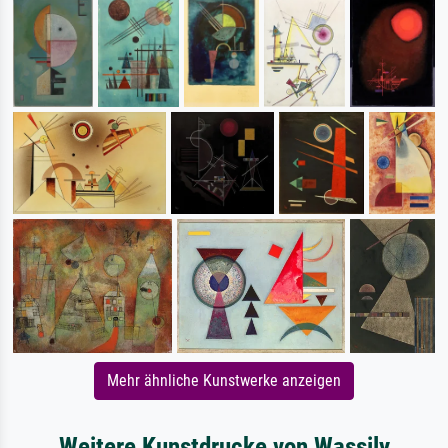
Mehr ähnliche Kunstwerke anzeigen
Weitere Kunstdrucke von Wassily