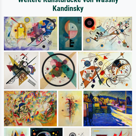
Kandinsky