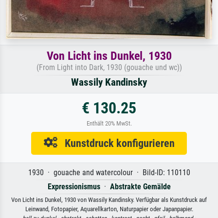
Von Licht ins Dunkel, 1930
(From Light into Dark, 1930 (gouache und wc))
Wassily Kandinsky
€ 130.25
Enthält 20% MwSt.
Kunstdruck konfigurieren
1930 · gouache and watercolour · Bild-ID: 110110
Expressionismus
·
Abstrakte Gemälde
Von Licht ins Dunkel, 1930 von Wassily Kandinsky. Verfügbar als Kunstdruck auf
Leinwand, Fotopapier, Aquarellkarton, Naturpapier oder Japanpapier.