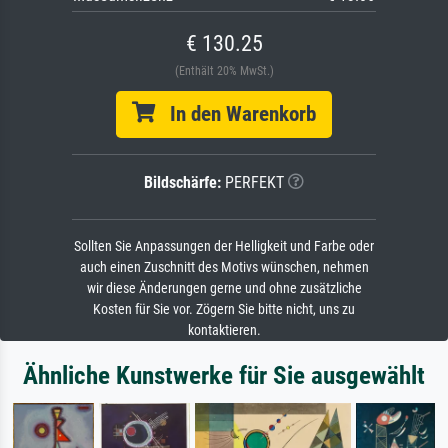
€ 130.25
(Enthält 20% MwSt.)
In den Warenkorb
Bildschärfe:
PERFEKT
Sollten Sie Anpassungen der Helligkeit und Farbe oder
auch einen Zuschnitt des Motivs wünschen, nehmen
wir diese Änderungen gerne und ohne zusätzliche
Kosten für Sie vor. Zögern Sie bitte nicht, uns zu
kontaktieren.
Ähnliche Kunstwerke für Sie ausgewählt