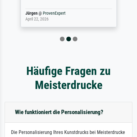
Jürgen
@
ProvenExpert
April 22, 2026
Häufige Fragen zu
Meisterdrucke
Wie funktioniert die Personalisierung?
Die Personalisierung Ihres Kunstdrucks bei Meisterdrucke