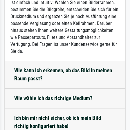
ist einfach und intuitiv: Wählen Sie einen Bilderrahmen,
bestimmen Sie die Bildgröße, entscheiden Sie sich für ein
Druckmedium und ergänzen Sie je nach Ausführung eine
passende Verglasung oder einen Keilrahmen. Darüber
hinaus stehen Ihnen weitere Gestaltungsmöglichkeiten
wie Passepartouts, Filets und Abstandhalter zur
Verfügung. Bei Fragen ist unser Kundenservice gerne für
Sie da.
Wie kann ich erkennen, ob das Bild in meinen
Raum passt?
Wie wähle ich das richtige Medium?
Ich bin mir nicht sicher, ob ich mein Bild
richtig konfiguriert habe!