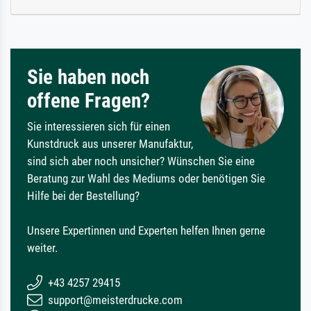
Sie haben noch
offene Fragen?
Sie interessieren sich für einen
Kunstdruck aus unserer Manufaktur,
sind sich aber noch unsicher? Wünschen Sie eine
Beratung zur Wahl des Mediums oder benötigen Sie
Hilfe bei der Bestellung?
Unsere Expertinnen und Experten helfen Ihnen gerne
weiter.
+43 4257 29415
support@meisterdrucke.com