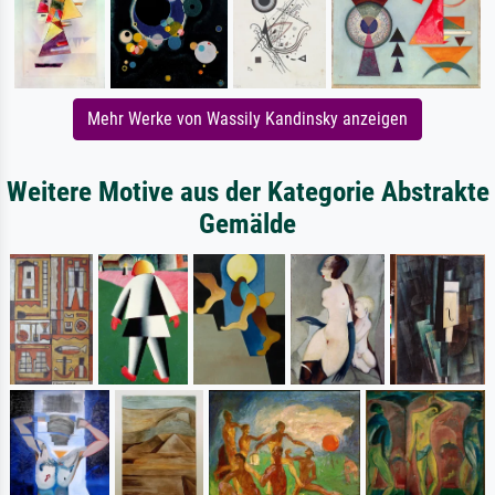
Mehr Werke von Wassily Kandinsky anzeigen
Weitere Motive aus der Kategorie Abstrakte
Gemälde