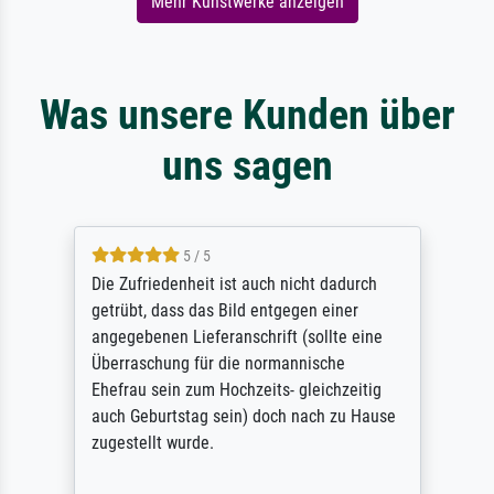
Mehr Kunstwerke anzeigen
Was unsere Kunden über
uns sagen
5 / 5
Die Zufriedenheit ist auch nicht dadurch
getrübt, dass das Bild entgegen einer
angegebenen Lieferanschrift (sollte eine
Überraschung für die normannische
Ehefrau sein zum Hochzeits- gleichzeitig
auch Geburtstag sein) doch nach zu Hause
zugestellt wurde.