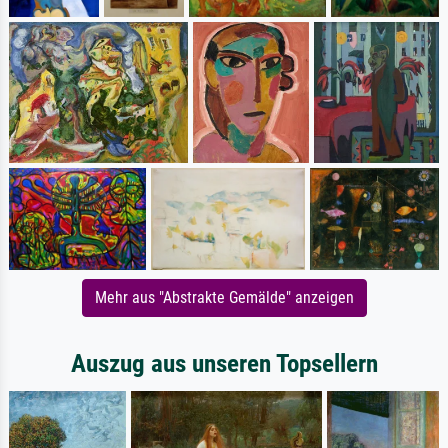
Mehr aus "Abstrakte Gemälde" anzeigen
Auszug aus unseren Topsellern