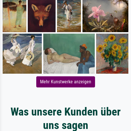
Mehr Kunstwerke anzeigen
Was unsere Kunden über
uns sagen