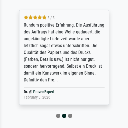
5 / 5
Rundum positive Erfahrung. Die Ausführung
des Auftrags hat eine Weile gedauert, die
angekündigte Lieferzeit wurde aber
letztlich sogar etwas unterschritten. Die
Qualität des Papiers und des Drucks
(Farben, Details usw.) ist nicht nur gut,
sondern hervorragend. Selbst ein Druck ist
damit ein Kunstwerk im eigenen Sinne.
Definitiv den Pre...
Dr.
@
ProvenExpert
February 3, 2026