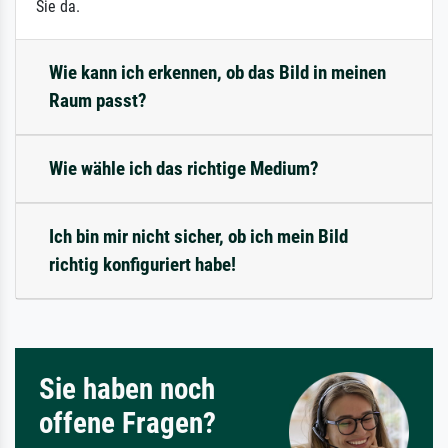
Sie da.
Wie kann ich erkennen, ob das Bild in meinen
Raum passt?
Wie wähle ich das richtige Medium?
Ich bin mir nicht sicher, ob ich mein Bild
richtig konfiguriert habe!
Sie haben noch
offene Fragen?