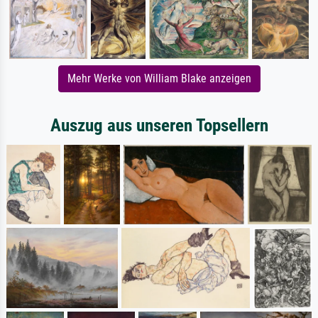
Mehr Werke von William Blake anzeigen
Auszug aus unseren Topsellern