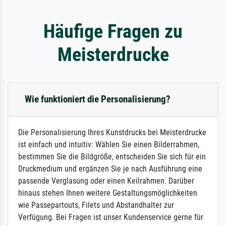
Häufige Fragen zu
Meisterdrucke
Wie funktioniert die Personalisierung?
Die Personalisierung Ihres Kunstdrucks bei Meisterdrucke
ist einfach und intuitiv: Wählen Sie einen Bilderrahmen,
bestimmen Sie die Bildgröße, entscheiden Sie sich für ein
Druckmedium und ergänzen Sie je nach Ausführung eine
passende Verglasung oder einen Keilrahmen. Darüber
hinaus stehen Ihnen weitere Gestaltungsmöglichkeiten
wie Passepartouts, Filets und Abstandhalter zur
Verfügung. Bei Fragen ist unser Kundenservice gerne für