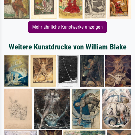
Mehr ähnliche Kunstwerke anzeigen
Weitere Kunstdrucke von William Blake