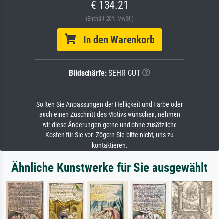
€ 134.21
(Enthält 20% MwSt.)
In den Warenkorb
Bildschärfe:
SEHR GUT
Sollten Sie Anpassungen der Helligkeit und Farbe oder
auch einen Zuschnitt des Motivs wünschen, nehmen
wir diese Änderungen gerne und ohne zusätzliche
Kosten für Sie vor. Zögern Sie bitte nicht, uns zu
kontaktieren.
Ähnliche Kunstwerke für Sie ausgewählt