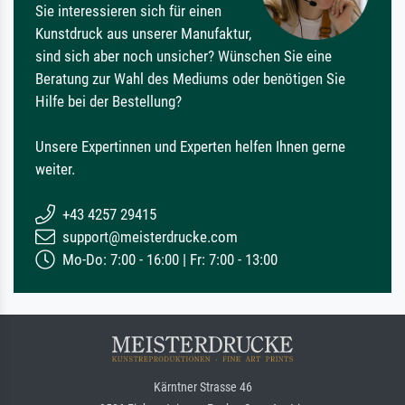
Sie interessieren sich für einen
Kunstdruck aus unserer Manufaktur,
sind sich aber noch unsicher? Wünschen Sie eine
Beratung zur Wahl des Mediums oder benötigen Sie
Hilfe bei der Bestellung?
Unsere Expertinnen und Experten helfen Ihnen gerne
weiter.
+43 4257 29415
support@meisterdrucke.com
Mo-Do: 7:00 - 16:00 | Fr: 7:00 - 13:00
Kärntner Strasse 46