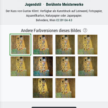
Jugendstil
·
Berühmte Meisterwerke
Der Kuss von Gustav Klimt. Verfügbar als Kunstdruck auf Leinwand, Fotopapier,
Aquarellkarton, Naturpapier oder Japanpapier.
Belvedere, Wien
CC BY-SA 4.0
Andere Farbversionen dieses Bildes