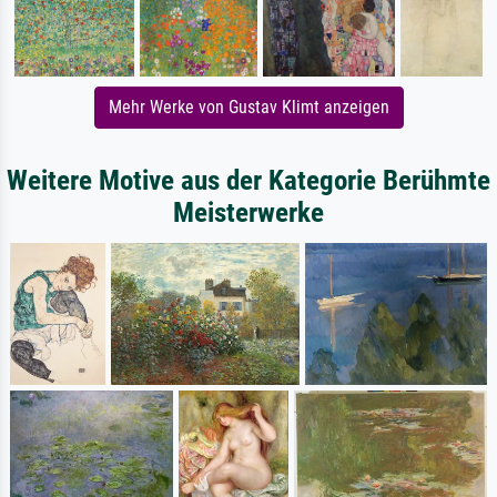
Mehr Werke von Gustav Klimt anzeigen
Weitere Motive aus der Kategorie Berühmte
Meisterwerke