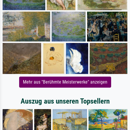
Mehr aus "Berühmte Meisterwerke" anzeigen
Auszug aus unseren Topsellern