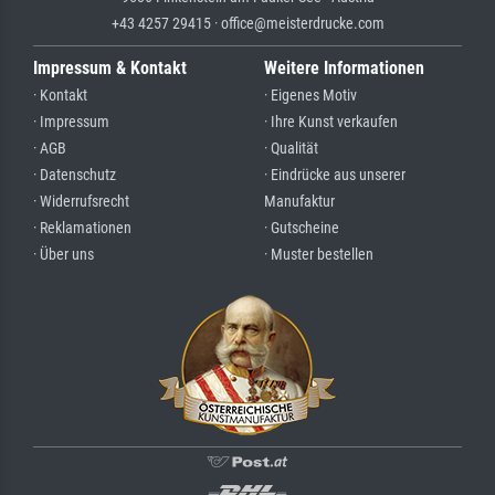
+43 4257 29415 · office@meisterdrucke.com
Impressum & Kontakt
Weitere Informationen
· Kontakt
· Eigenes Motiv
· Impressum
· Ihre Kunst verkaufen
· AGB
· Qualität
· Datenschutz
· Eindrücke aus unserer
· Widerrufsrecht
Manufaktur
· Reklamationen
· Gutscheine
· Über uns
· Muster bestellen