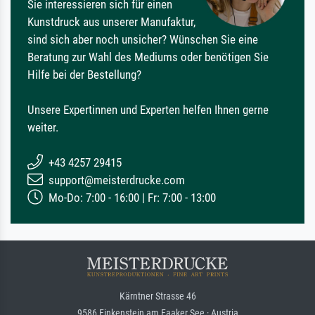
Sie interessieren sich für einen
Kunstdruck aus unserer Manufaktur,
sind sich aber noch unsicher? Wünschen Sie eine
Beratung zur Wahl des Mediums oder benötigen Sie
Hilfe bei der Bestellung?
Unsere Expertinnen und Experten helfen Ihnen gerne
weiter.
+43 4257 29415
support@meisterdrucke.com
Mo-Do: 7:00 - 16:00 | Fr: 7:00 - 13:00
Kärntner Strasse 46
9586 Finkenstein am Faaker See · Austria