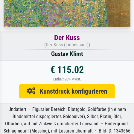
Der Kuss
(Der Kuss (Liebespaar))
Gustav Klimt
€ 115.02
Enthält 20% MwSt.
Kunstdruck konfigurieren
Undatiert · Figuraler Bereich: Blattgold, Goldfarbe (in einem
Bindemittel dispergiertes Goldpulver), Silber, Platin, Blei,
Ölfarben, auf mit Zinkweiß grundierter Leinwand. – Hintergrund:
Schlagmetall (Messing), mit Lasuren übermalt · Bild-ID: 1343666