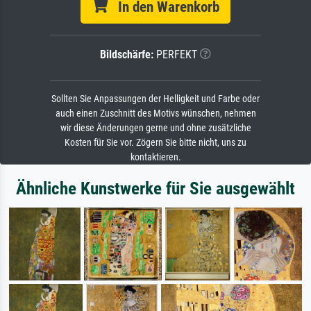
In den Warenkorb
Bildschärfe:
PERFEKT
Sollten Sie Anpassungen der Helligkeit und Farbe oder
auch einen Zuschnitt des Motivs wünschen, nehmen
wir diese Änderungen gerne und ohne zusätzliche
Kosten für Sie vor. Zögern Sie bitte nicht, uns zu
kontaktieren.
Ähnliche Kunstwerke für Sie ausgewählt