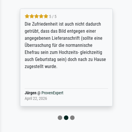
5 / 5
Die Zufriedenheit ist auch nicht dadurch
getrübt, dass das Bild entgegen einer
angegebenen Lieferanschrift (sollte eine
Überraschung für die normannische
Ehefrau sein zum Hochzeits- gleichzeitig
auch Geburtstag sein) doch nach zu Hause
zugestellt wurde.
Jürgen
@
ProvenExpert
April 22, 2026