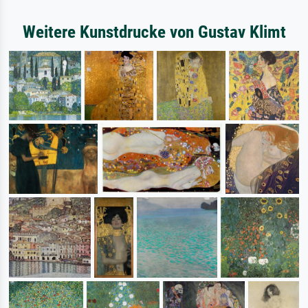
Weitere Kunstdrucke von Gustav Klimt