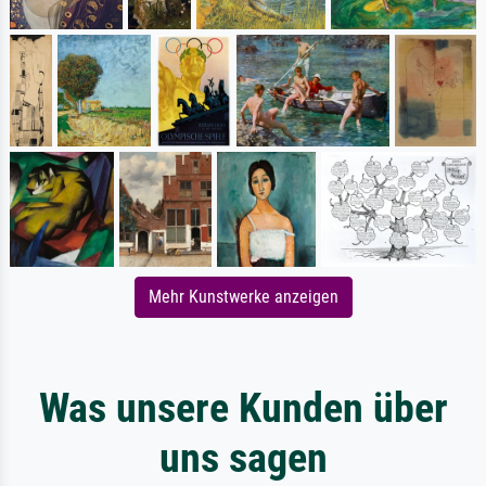
Mehr Kunstwerke anzeigen
Was unsere Kunden über
uns sagen