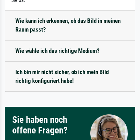
Sie da.
Wie kann ich erkennen, ob das Bild in meinen
Raum passt?
Wie wähle ich das richtige Medium?
Ich bin mir nicht sicher, ob ich mein Bild
richtig konfiguriert habe!
Sie haben noch
offene Fragen?