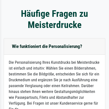
Häufige Fragen zu
Meisterdrucke
Wie funktioniert die Personalisierung?
Die Personalisierung Ihres Kunstdrucks bei Meisterdrucke
ist einfach und intuitiv: Wählen Sie einen Bilderrahmen,
bestimmen Sie die Bildgröße, entscheiden Sie sich für ein
Druckmedium und ergänzen Sie je nach Ausführung eine
passende Verglasung oder einen Keilrahmen. Darüber
hinaus stehen Ihnen weitere Gestaltungsmöglichkeiten
wie Passepartouts, Filets und Abstandhalter zur
Verfügung. Bei Fragen ist unser Kundenservice gerne für