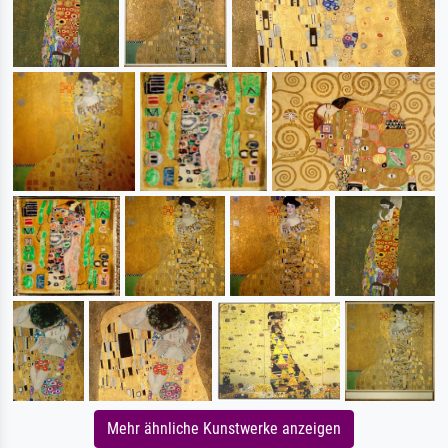
Mehr ähnliche Kunstwerke anzeigen