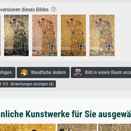
versionen dieses Bildes
ufügen
Wandfarbe ändern
Bild in einem Raum anz
5/5 · Bewertungen anzeigen (4)
nliche Kunstwerke für Sie ausgewä