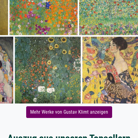
Mehr Werke von Gustav Klimt anzeigen