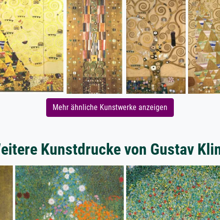
Mehr ähnliche Kunstwerke anzeigen
eitere Kunstdrucke von Gustav Kli