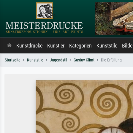
Kunstdrucke
Künstler
Kategorien
Kunststile
Bild
Startseite
Kunststile
Jugendstil
Gustav Klimt
Die Erfüllung