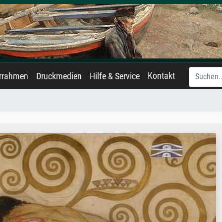
Kontakt
errahmen
Druckmedien
Hilfe & Service