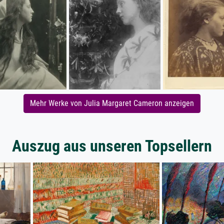
Mehr Werke von Julia Margaret Cameron anzeigen
Auszug aus unseren Topsellern