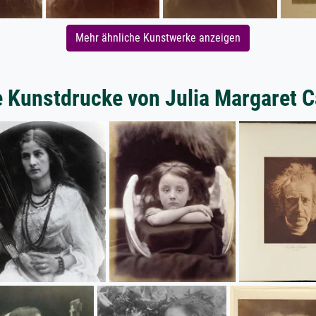
Mehr ähnliche Kunstwerke anzeigen
e Kunstdrucke von Julia Margaret 