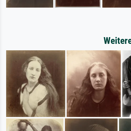
Weiter