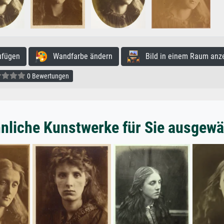
ufügen
Wandfarbe ändern
Bild in einem Raum anz
0 Bewertungen
nliche Kunstwerke für Sie ausgewä