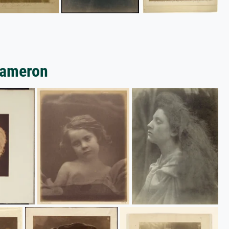
Cameron