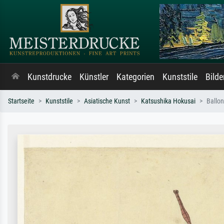
Kunstdrucke
Künstler
Kategorien
Kunststile
Bild
Startseite
Kunststile
Asiatische Kunst
Katsushika Hokusai
Ballon