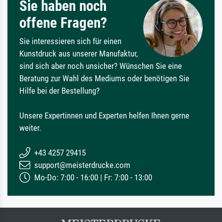
Sie haben noch
offene Fragen?
Sie interessieren sich für einen
Kunstdruck aus unserer Manufaktur,
sind sich aber noch unsicher? Wünschen Sie eine
Beratung zur Wahl des Mediums oder benötigen Sie
Hilfe bei der Bestellung?
Unsere Expertinnen und Experten helfen Ihnen gerne
weiter.
+43 4257 29415
support@meisterdrucke.com
Mo-Do: 7:00 - 16:00 | Fr: 7:00 - 13:00