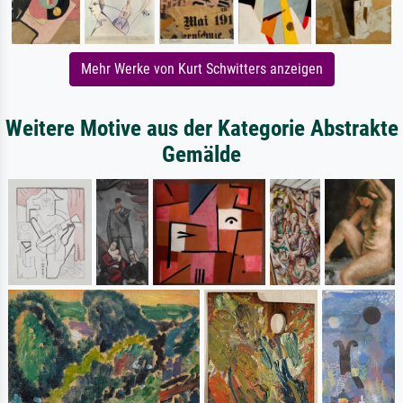
Mehr Werke von Kurt Schwitters anzeigen
Weitere Motive aus der Kategorie Abstrakte
Gemälde