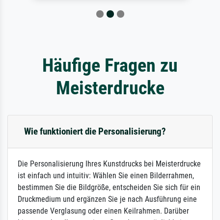
Häufige Fragen zu
Meisterdrucke
Wie funktioniert die Personalisierung?
Die Personalisierung Ihres Kunstdrucks bei Meisterdrucke
ist einfach und intuitiv: Wählen Sie einen Bilderrahmen,
bestimmen Sie die Bildgröße, entscheiden Sie sich für ein
Druckmedium und ergänzen Sie je nach Ausführung eine
passende Verglasung oder einen Keilrahmen. Darüber