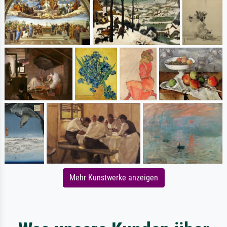
Mehr Kunstwerke anzeigen