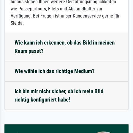
hinaus stehen Ihnen weitere Gestaltungsmöglichkeiten
wie Passepartouts, Filets und Abstandhalter zur
Verfügung. Bei Fragen ist unser Kundenservice gerne für
Sie da.
Wie kann ich erkennen, ob das Bild in meinen
Raum passt?
Wie wähle ich das richtige Medium?
Ich bin mir nicht sicher, ob ich mein Bild
richtig konfiguriert habe!