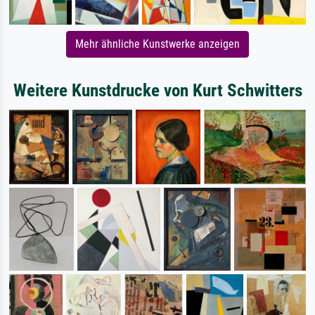
Mehr ähnliche Kunstwerke anzeigen
Weitere Kunstdrucke von Kurt Schwitters