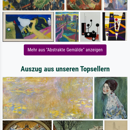
Mehr aus "Abstrakte Gemälde" anzeigen
Auszug aus unseren Topsellern