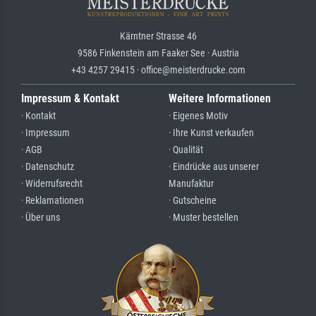
Kärntner Strasse 46
9586 Finkenstein am Faaker See · Austria
+43 4257 29415 · office@meisterdrucke.com
Impressum & Kontakt
Weitere Informationen
· Kontakt
· Eigenes Motiv
· Impressum
· Ihre Kunst verkaufen
· AGB
· Qualität
· Datenschutz
· Eindrücke aus unserer
· Widerrufsrecht
Manufaktur
· Reklamationen
· Gutscheine
· Über uns
· Muster bestellen