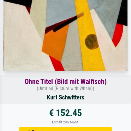
Ohne Titel (Bild mit Walfisch)
(Untitled (Picture with Whale))
Kurt Schwitters
€ 152.45
Enthält 20% MwSt.