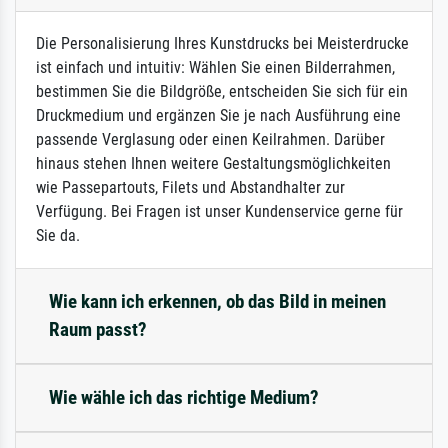
Die Personalisierung Ihres Kunstdrucks bei Meisterdrucke
ist einfach und intuitiv: Wählen Sie einen Bilderrahmen,
bestimmen Sie die Bildgröße, entscheiden Sie sich für ein
Druckmedium und ergänzen Sie je nach Ausführung eine
passende Verglasung oder einen Keilrahmen. Darüber
hinaus stehen Ihnen weitere Gestaltungsmöglichkeiten
wie Passepartouts, Filets und Abstandhalter zur
Verfügung. Bei Fragen ist unser Kundenservice gerne für
Sie da.
Wie kann ich erkennen, ob das Bild in meinen
Raum passt?
Wie wähle ich das richtige Medium?