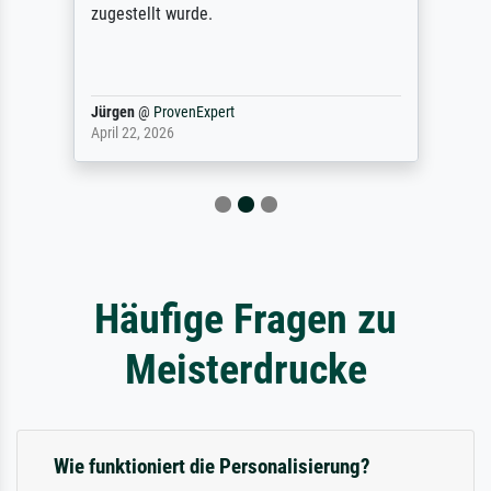
zugestellt wurde.
Jürgen
@
ProvenExpert
April 22, 2026
Häufige Fragen zu
Meisterdrucke
Wie funktioniert die Personalisierung?