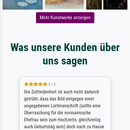
Mehr Kunstwerke anzeigen
Was unsere Kunden über
uns sagen
5 / 5
Die Zufriedenheit ist auch nicht dadurch
getrübt, dass das Bild entgegen einer
angegebenen Lieferanschrift (sollte eine
Überraschung für die normannische
Ehefrau sein zum Hochzeits- gleichzeitig
auch Geburtstag sein) doch nach zu Hause