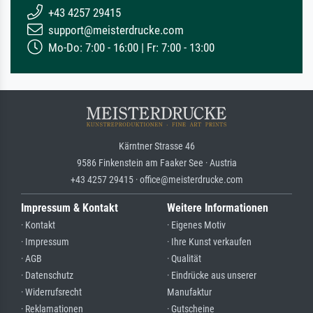
+43 4257 29415
support@meisterdrucke.com
Mo-Do: 7:00 - 16:00 | Fr: 7:00 - 13:00
Kärntner Strasse 46
9586 Finkenstein am Faaker See · Austria
+43 4257 29415 · office@meisterdrucke.com
Impressum & Kontakt
Weitere Informationen
· Kontakt
· Eigenes Motiv
· Impressum
· Ihre Kunst verkaufen
· AGB
· Qualität
· Datenschutz
· Eindrücke aus unserer
· Widerrufsrecht
Manufaktur
· Reklamationen
· Gutscheine