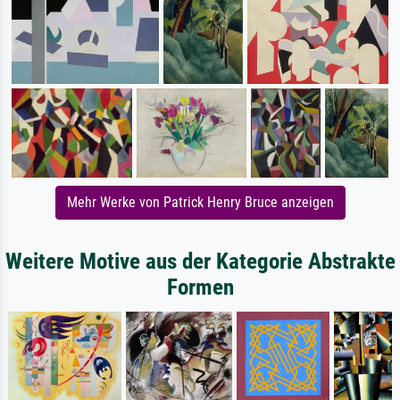
Mehr Werke von Patrick Henry Bruce anzeigen
Weitere Motive aus der Kategorie Abstrakte
Formen