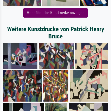
Mehr ähnliche Kunstwerke anzeigen
Weitere Kunstdrucke von Patrick Henry
Bruce