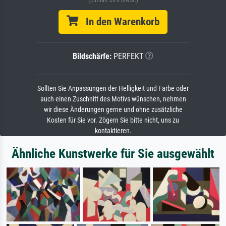
In den Warenkorb
Bildschärfe:
PERFEKT
Sollten Sie Anpassungen der Helligkeit und Farbe oder
auch einen Zuschnitt des Motivs wünschen, nehmen
wir diese Änderungen gerne und ohne zusätzliche
Kosten für Sie vor. Zögern Sie bitte nicht, uns zu
kontaktieren.
Ähnliche Kunstwerke für Sie ausgewählt