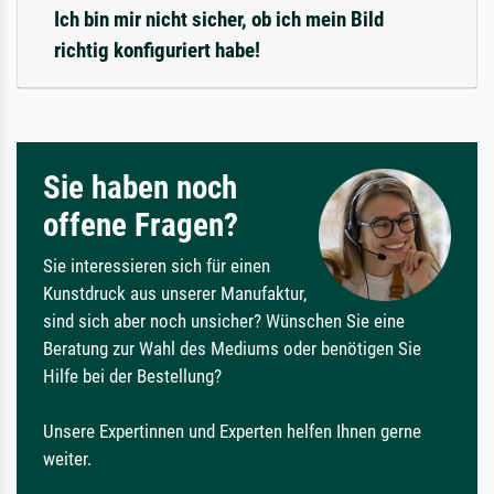
Ich bin mir nicht sicher, ob ich mein Bild
richtig konfiguriert habe!
Sie haben noch
offene Fragen?
Sie interessieren sich für einen
Kunstdruck aus unserer Manufaktur,
sind sich aber noch unsicher? Wünschen Sie eine
Beratung zur Wahl des Mediums oder benötigen Sie
Hilfe bei der Bestellung?
Unsere Expertinnen und Experten helfen Ihnen gerne
weiter.