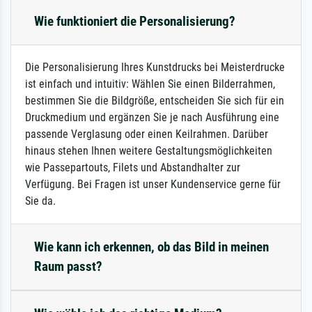
Wie funktioniert die Personalisierung?
Die Personalisierung Ihres Kunstdrucks bei Meisterdrucke
ist einfach und intuitiv: Wählen Sie einen Bilderrahmen,
bestimmen Sie die Bildgröße, entscheiden Sie sich für ein
Druckmedium und ergänzen Sie je nach Ausführung eine
passende Verglasung oder einen Keilrahmen. Darüber
hinaus stehen Ihnen weitere Gestaltungsmöglichkeiten
wie Passepartouts, Filets und Abstandhalter zur
Verfügung. Bei Fragen ist unser Kundenservice gerne für
Sie da.
Wie kann ich erkennen, ob das Bild in meinen
Raum passt?