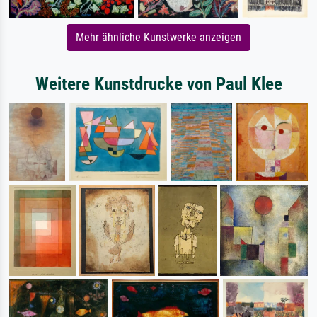
Mehr ähnliche Kunstwerke anzeigen
Weitere Kunstdrucke von Paul Klee