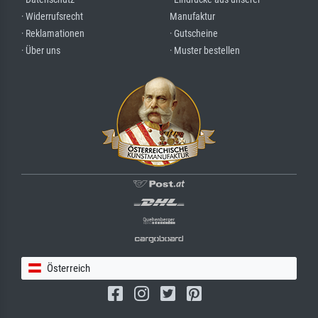
· Widerrufsrecht
Manufaktur
· Reklamationen
· Gutscheine
· Über uns
· Muster bestellen
Österreich