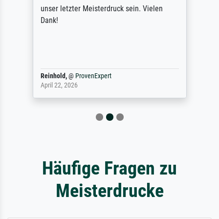
unser letzter Meisterdruck sein. Vielen
Dank!
Reinhold,
@
ProvenExpert
April 22, 2026
Häufige Fragen zu
Meisterdrucke