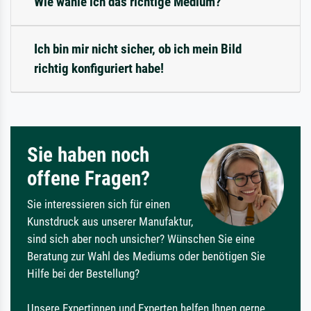
Wie wähle ich das richtige Medium?
Ich bin mir nicht sicher, ob ich mein Bild
richtig konfiguriert habe!
Sie haben noch
offene Fragen?
Sie interessieren sich für einen
Kunstdruck aus unserer Manufaktur,
sind sich aber noch unsicher? Wünschen Sie eine
Beratung zur Wahl des Mediums oder benötigen Sie
Hilfe bei der Bestellung?
Unsere Expertinnen und Experten helfen Ihnen gerne