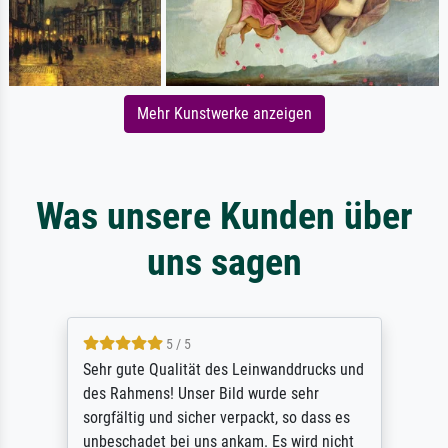
Mehr Kunstwerke anzeigen
Was unsere Kunden über
uns sagen
5 / 5
Sehr gute Qualität des Leinwanddrucks und
des Rahmens! Unser Bild wurde sehr
sorgfältig und sicher verpackt, so dass es
unbeschadet bei uns ankam. Es wird nicht