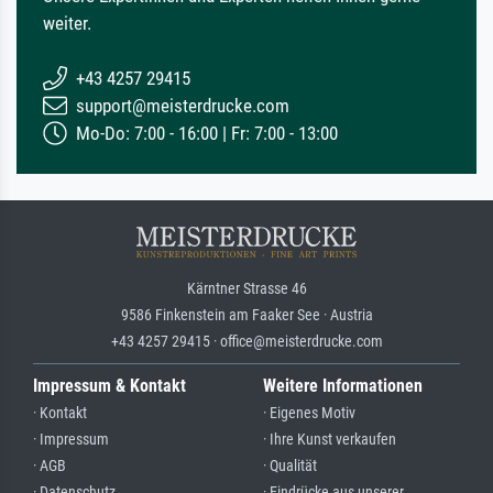
weiter.
+43 4257 29415
support@meisterdrucke.com
Mo-Do: 7:00 - 16:00 | Fr: 7:00 - 13:00
Kärntner Strasse 46
9586 Finkenstein am Faaker See · Austria
+43 4257 29415 · office@meisterdrucke.com
Impressum & Kontakt
Weitere Informationen
· Kontakt
· Eigenes Motiv
· Impressum
· Ihre Kunst verkaufen
· AGB
· Qualität
· Datenschutz
· Eindrücke aus unserer