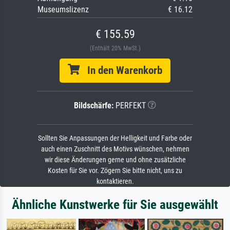
Museumslizenz
€ 16.12
€ 155.59
(Enthält 20% MwSt.)
In den Warenkorb
Bildschärfe:
PERFEKT
Sollten Sie Anpassungen der Helligkeit und Farbe oder
auch einen Zuschnitt des Motivs wünschen, nehmen
wir diese Änderungen gerne und ohne zusätzliche
Kosten für Sie vor. Zögern Sie bitte nicht, uns zu
kontaktieren.
Ähnliche Kunstwerke für Sie ausgewählt