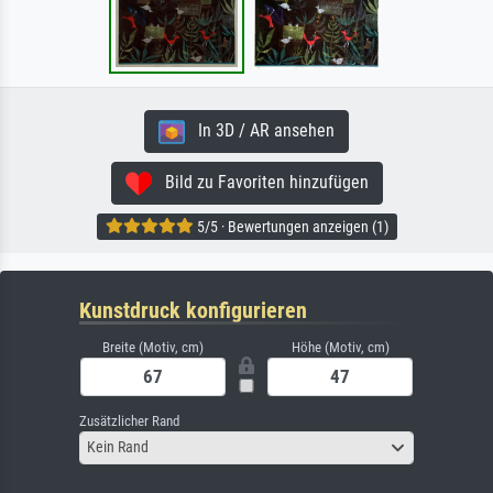
In 3D / AR ansehen
Bild zu Favoriten hinzufügen
5/5 · Bewertungen anzeigen (1)
Kunstdruck konfigurieren
Breite (Motiv, cm)
Höhe (Motiv, cm)
Zusätzlicher Rand
Kein Rand