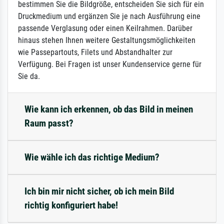
bestimmen Sie die Bildgröße, entscheiden Sie sich für ein
Druckmedium und ergänzen Sie je nach Ausführung eine
passende Verglasung oder einen Keilrahmen. Darüber
hinaus stehen Ihnen weitere Gestaltungsmöglichkeiten
wie Passepartouts, Filets und Abstandhalter zur
Verfügung. Bei Fragen ist unser Kundenservice gerne für
Sie da.
Wie kann ich erkennen, ob das Bild in meinen
Raum passt?
Wie wähle ich das richtige Medium?
Ich bin mir nicht sicher, ob ich mein Bild
richtig konfiguriert habe!