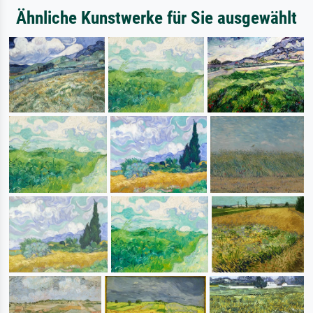
Ähnliche Kunstwerke für Sie ausgewählt