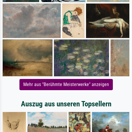
Mehr aus "Berühmte Meisterwerke" anzeigen
Auszug aus unseren Topsellern