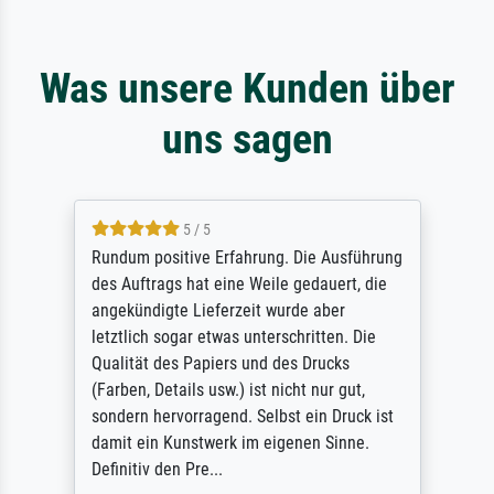
Was unsere Kunden über
uns sagen
5 / 5
Rundum positive Erfahrung. Die Ausführung
des Auftrags hat eine Weile gedauert, die
angekündigte Lieferzeit wurde aber
letztlich sogar etwas unterschritten. Die
Qualität des Papiers und des Drucks
(Farben, Details usw.) ist nicht nur gut,
sondern hervorragend. Selbst ein Druck ist
damit ein Kunstwerk im eigenen Sinne.
Definitiv den Pre...