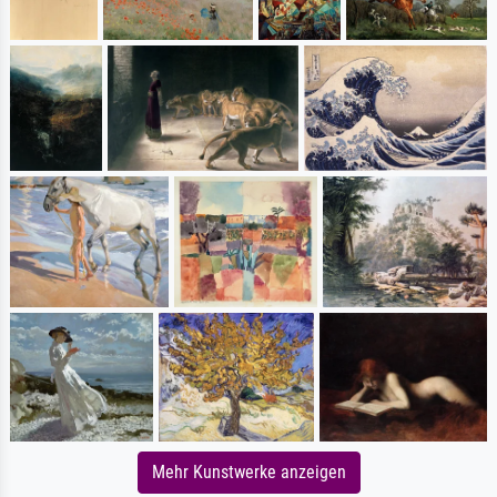
Mehr Kunstwerke anzeigen