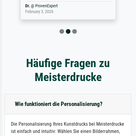
Dr.
@
ProvenExpert
February 3, 2026
Häufige Fragen zu
Meisterdrucke
Wie funktioniert die Personalisierung?
Die Personalisierung Ihres Kunstdrucks bei Meisterdrucke
ist einfach und intuitiv: Wählen Sie einen Bilderrahmen,