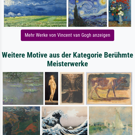
Mehr Werke von Vincent van Gogh anzeigen
Weitere Motive aus der Kategorie Berühmte
Meisterwerke