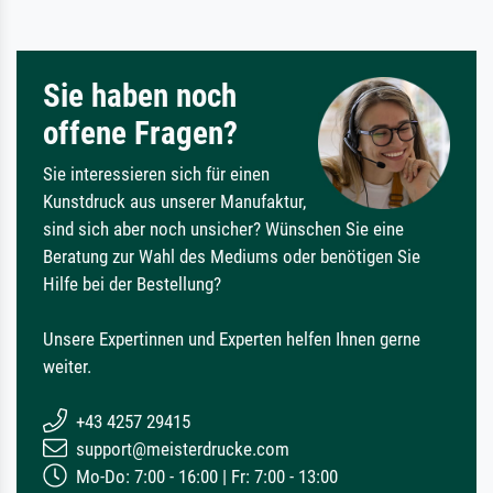
Sie haben noch
offene Fragen?
Sie interessieren sich für einen
Kunstdruck aus unserer Manufaktur,
sind sich aber noch unsicher? Wünschen Sie eine
Beratung zur Wahl des Mediums oder benötigen Sie
Hilfe bei der Bestellung?
Unsere Expertinnen und Experten helfen Ihnen gerne
weiter.
+43 4257 29415
support@meisterdrucke.com
Mo-Do: 7:00 - 16:00 | Fr: 7:00 - 13:00