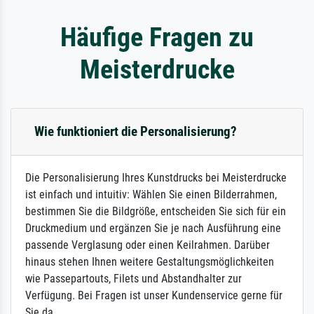
Häufige Fragen zu
Meisterdrucke
Wie funktioniert die Personalisierung?
Die Personalisierung Ihres Kunstdrucks bei Meisterdrucke
ist einfach und intuitiv: Wählen Sie einen Bilderrahmen,
bestimmen Sie die Bildgröße, entscheiden Sie sich für ein
Druckmedium und ergänzen Sie je nach Ausführung eine
passende Verglasung oder einen Keilrahmen. Darüber
hinaus stehen Ihnen weitere Gestaltungsmöglichkeiten
wie Passepartouts, Filets und Abstandhalter zur
Verfügung. Bei Fragen ist unser Kundenservice gerne für
Sie da.