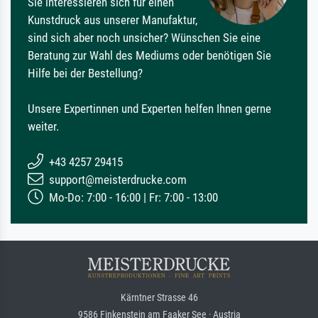
Sie interessieren sich für einen
Kunstdruck aus unserer Manufaktur,
sind sich aber noch unsicher? Wünschen Sie eine
Beratung zur Wahl des Mediums oder benötigen Sie
Hilfe bei der Bestellung?
Unsere Expertinnen und Experten helfen Ihnen gerne
weiter.
+43 4257 29415
support@meisterdrucke.com
Mo-Do: 7:00 - 16:00 | Fr: 7:00 - 13:00
Kärntner Strasse 46
9586 Finkenstein am Faaker See · Austria