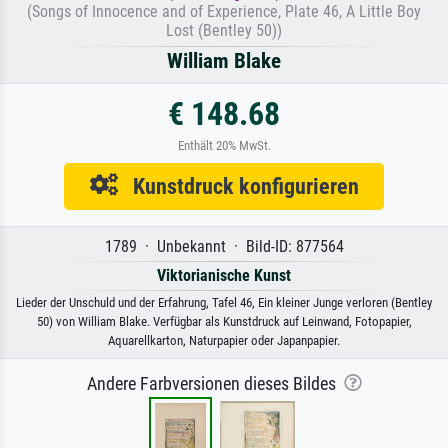
(Songs of Innocence and of Experience, Plate 46, A Little Boy
Lost (Bentley 50))
William Blake
€ 148.68
Enthält 20% MwSt.
Kunstdruck konfigurieren
1789 · Unbekannt · Bild-ID: 877564
Viktorianische Kunst
Lieder der Unschuld und der Erfahrung, Tafel 46, Ein kleiner Junge verloren (Bentley
50) von William Blake. Verfügbar als Kunstdruck auf Leinwand, Fotopapier,
Aquarellkarton, Naturpapier oder Japanpapier.
Andere Farbversionen dieses Bildes