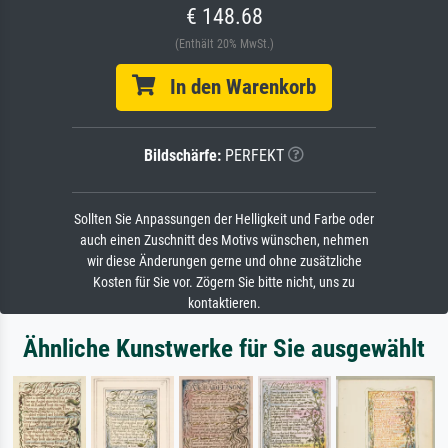
€ 148.68
(Enthält 20% MwSt.)
In den Warenkorb
Bildschärfe:
PERFEKT
Sollten Sie Anpassungen der Helligkeit und Farbe oder
auch einen Zuschnitt des Motivs wünschen, nehmen
wir diese Änderungen gerne und ohne zusätzliche
Kosten für Sie vor. Zögern Sie bitte nicht, uns zu
kontaktieren.
Ähnliche Kunstwerke für Sie ausgewählt