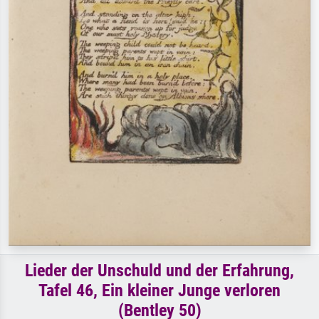
Lieder der Unschuld und der Erfahrung,
Tafel 46, Ein kleiner Junge verloren
(Bentley 50)