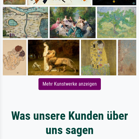
Mehr Kunstwerke anzeigen
Was unsere Kunden über
uns sagen