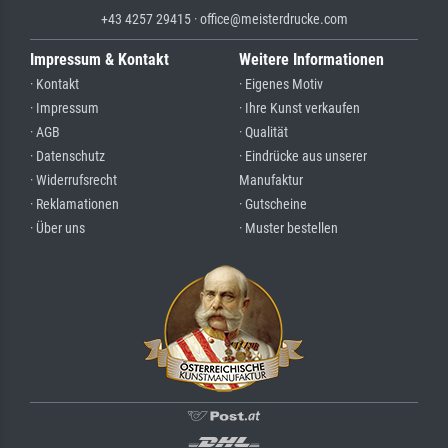
+43 4257 29415 · office@meisterdrucke.com
Impressum & Kontakt
Weitere Informationen
· Kontakt
· Eigenes Motiv
· Impressum
· Ihre Kunst verkaufen
· AGB
· Qualität
· Datenschutz
· Eindrücke aus unserer
· Widerrufsrecht
Manufaktur
· Reklamationen
· Gutscheine
· Über uns
· Muster bestellen