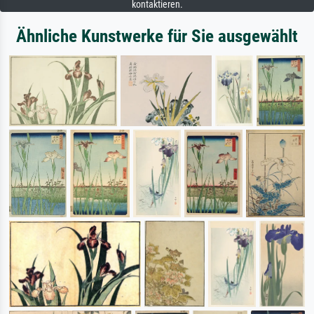
kontaktieren.
Ähnliche Kunstwerke für Sie ausgewählt