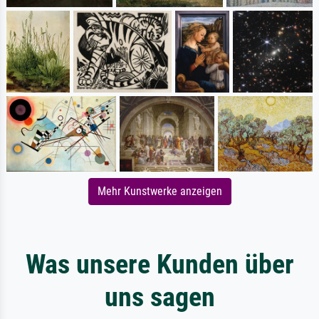
Mehr Kunstwerke anzeigen
Was unsere Kunden über
uns sagen