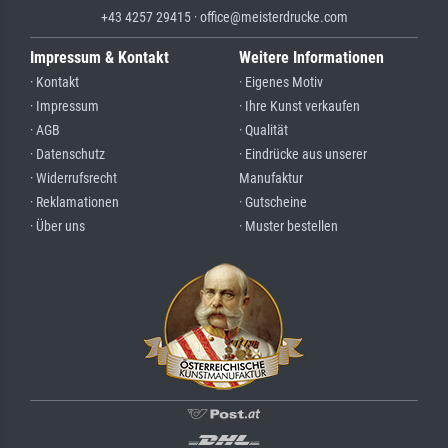
+43 4257 29415 · office@meisterdrucke.com
Impressum & Kontakt
Weitere Informationen
· Kontakt
· Eigenes Motiv
· Impressum
· Ihre Kunst verkaufen
· AGB
· Qualität
· Datenschutz
· Eindrücke aus unserer
· Widerrufsrecht
Manufaktur
· Reklamationen
· Gutscheine
· Über uns
· Muster bestellen