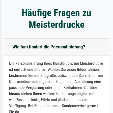
Häufige Fragen zu
Meisterdrucke
Wie funktioniert die Personalisierung?
Die Personalisierung Ihres Kunstdrucks bei Meisterdrucke
ist einfach und intuitiv: Wählen Sie einen Bilderrahmen,
bestimmen Sie die Bildgröße, entscheiden Sie sich für ein
Druckmedium und ergänzen Sie je nach Ausführung eine
passende Verglasung oder einen Keilrahmen. Darüber
hinaus stehen Ihnen weitere Gestaltungsmöglichkeiten
wie Passepartouts, Filets und Abstandhalter zur
Verfügung. Bei Fragen ist unser Kundenservice gerne für
Sie da.