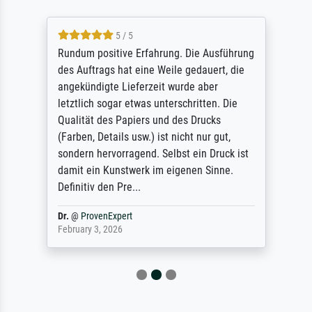
5 / 5
Rundum positive Erfahrung. Die Ausführung
des Auftrags hat eine Weile gedauert, die
angekündigte Lieferzeit wurde aber
letztlich sogar etwas unterschritten. Die
Qualität des Papiers und des Drucks
(Farben, Details usw.) ist nicht nur gut,
sondern hervorragend. Selbst ein Druck ist
damit ein Kunstwerk im eigenen Sinne.
Definitiv den Pre...
Dr.
@
ProvenExpert
February 3, 2026