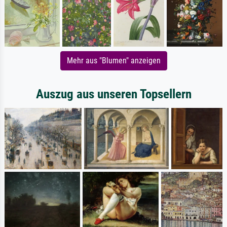
Mehr aus "Blumen" anzeigen
Auszug aus unseren Topsellern