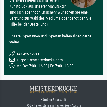
Sie interessieren sich für einen
Kunstdruck aus unserer Manufaktur,
sind sich aber noch unsicher? Wünschen Sie eine
Beratung zur Wahl des Mediums oder benötigen Sie
Hilfe bei der Bestellung?
Unsere Expertinnen und Experten helfen Ihnen gerne
weiter.
+43 4257 29415
support@meisterdrucke.com
Mo-Do: 7:00 - 16:00 | Fr: 7:00 - 13:00
Kärntner Strasse 46
9586 Finkenstein am Faaker See · Austria