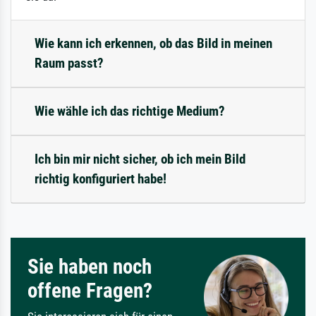
Wie kann ich erkennen, ob das Bild in meinen
Raum passt?
Wie wähle ich das richtige Medium?
Ich bin mir nicht sicher, ob ich mein Bild
richtig konfiguriert habe!
Sie haben noch
offene Fragen?