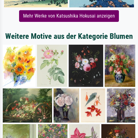
Mehr Werke von Katsushika Hokusai anzeigen
Weitere Motive aus der Kategorie Blumen